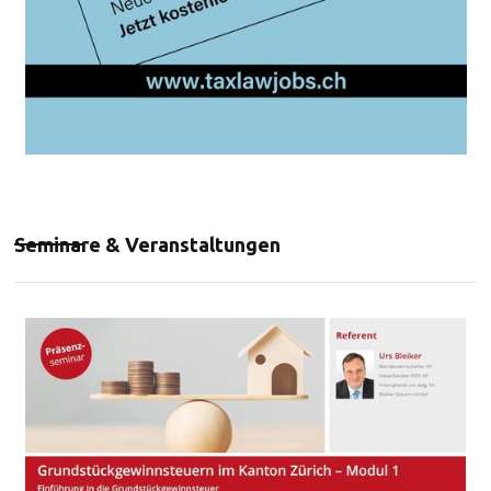
Seminare & Veranstaltungen