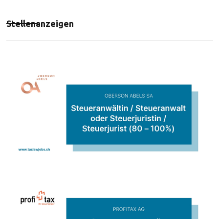
Stellenanzeigen