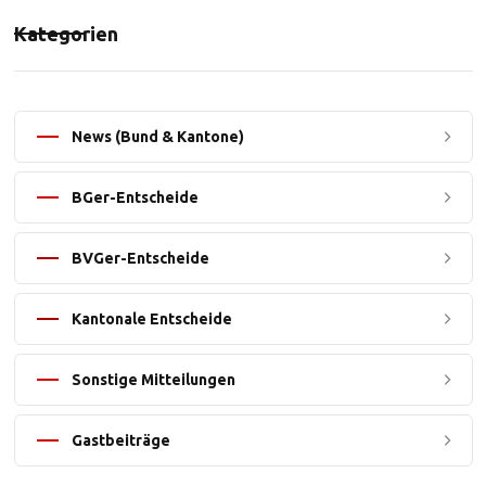
Kategorien
News (Bund & Kantone)
BGer-Entscheide
BVGer-Entscheide
Kantonale Entscheide
Sonstige Mitteilungen
Gastbeiträge