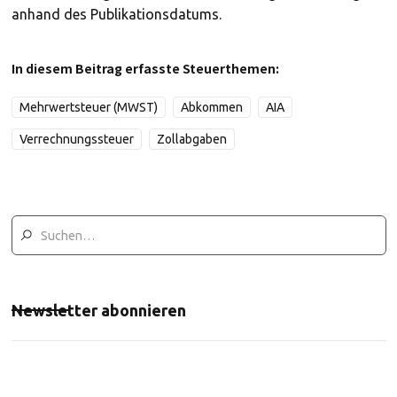
anhand des Publikationsdatums.
In diesem Beitrag erfasste Steuerthemen:
Mehrwertsteuer (MWST)
Abkommen
AIA
Verrechnungssteuer
Zollabgaben
Newsletter abonnieren