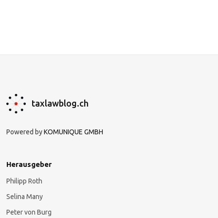
taxlawblog.ch
Powered by
KOMUNIQUE GMBH
Herausgeber
Philipp Roth
Selina Many
Peter von Burg