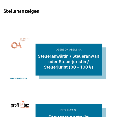
Stellenanzeigen