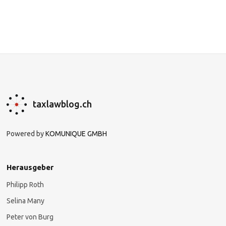
taxlawblog.ch
Powered by
KOMUNIQUE GMBH
Herausgeber
Philipp Roth
Selina Many
Peter von Burg