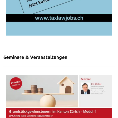
Seminare & Veranstaltungen