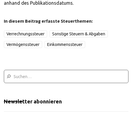
anhand des Publikationsdatums.
In diesem Beitrag erfasste Steuerthemen:
Verrechnungssteuer
Sonstige Steuern & Abgaben
Vermögenssteuer
Einkommenssteuer
Newsletter abonnieren