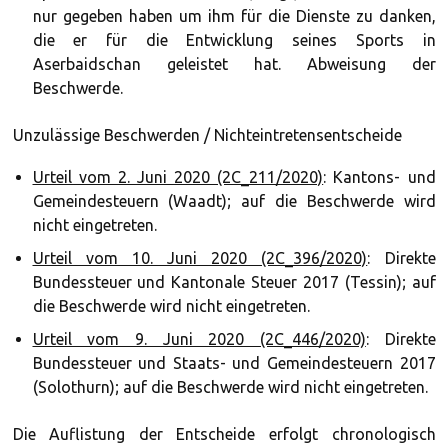
nur gegeben haben um ihm für die Dienste zu danken,
die er für die Entwicklung seines Sports in
Aserbaidschan geleistet hat. Abweisung der
Beschwerde.
Unzulässige Beschwerden / Nichteintretensentscheide
Urteil vom 2. Juni 2020 (2C_211/2020)
: Kantons- und
Gemeindesteuern (Waadt); auf die Beschwerde wird
nicht eingetreten.
Urteil vom 10. Juni 2020 (2C_396/2020)
: Direkte
Bundessteuer und Kantonale Steuer 2017 (Tessin); auf
die Beschwerde wird nicht eingetreten.
Urteil vom 9. Juni 2020 (2C_446/2020)
: Direkte
Bundessteuer und Staats- und Gemeindesteuern 2017
(Solothurn); auf die Beschwerde wird nicht eingetreten.
Die Auflistung der Entscheide erfolgt chronologisch