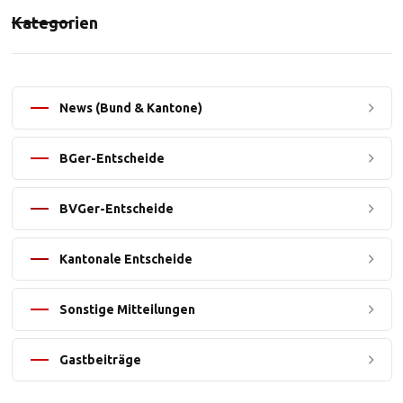
Kategorien
News (Bund & Kantone)
BGer-Entscheide
BVGer-Entscheide
Kantonale Entscheide
Sonstige Mitteilungen
Gastbeiträge