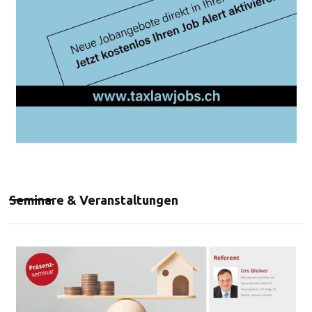
Seminare & Veranstaltungen