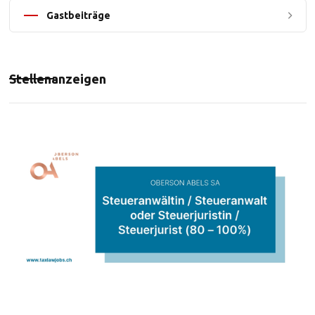
Gastbeiträge
Stellenanzeigen