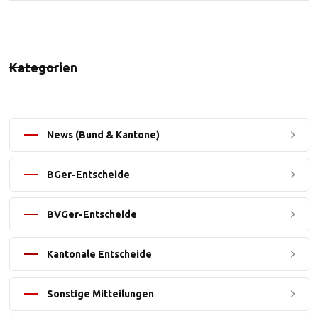
Kategorien
News (Bund & Kantone)
BGer-Entscheide
BVGer-Entscheide
Kantonale Entscheide
Sonstige Mitteilungen