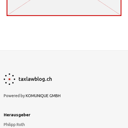
taxlawblog.ch
Powered by
KOMUNIQUE GMBH
Herausgeber
Philipp Roth