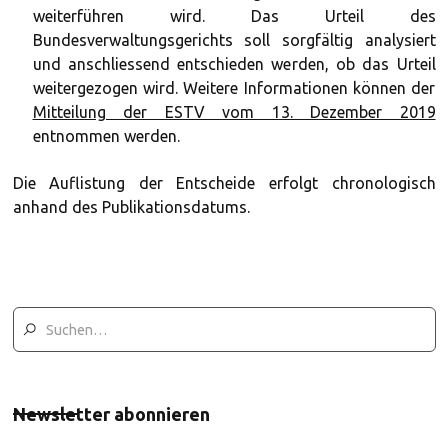
weiterführen wird. Das Urteil des
Bundesverwaltungsgerichts soll sorgfältig analysiert
und anschliessend entschieden werden, ob das Urteil
weitergezogen wird. Weitere Informationen können der
Mitteilung der ESTV vom 13. Dezember 2019
entnommen werden.
Die Auflistung der Entscheide erfolgt chronologisch
anhand des Publikationsdatums.
Newsletter abonnieren