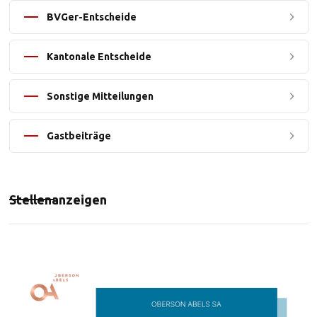
BVGer-Entscheide
Kantonale Entscheide
Sonstige Mitteilungen
Gastbeiträge
Stellenanzeigen