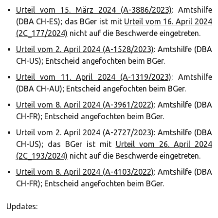
Urteil vom 15. März 2024 (A-3886/2023)
: Amtshilfe
(DBA CH-ES); das BGer ist mit
Urteil vom 16. April 2024
(2C_177/2024)
nicht auf die Beschwerde eingetreten.
Urteil vom 2. April 2024 (A-1528/2023)
: Amtshilfe (DBA
CH-US); Entscheid angefochten beim BGer.
Urteil vom 11. April 2024 (A-1319/2023)
: Amtshilfe
(DBA CH-AU); Entscheid angefochten beim BGer.
Urteil vom 8. April 2024 (A-3961/2022)
: Amtshilfe (DBA
CH-FR); Entscheid angefochten beim BGer.
Urteil vom 2. April 2024 (A-2727/2023)
: Amtshilfe (DBA
CH-US); das BGer ist mit
Urteil vom 26. April 2024
(2C_193/2024)
nicht auf die Beschwerde eingetreten.
Urteil vom 8. April 2024 (A-4103/2022)
: Amtshilfe (DBA
CH-FR); Entscheid angefochten beim BGer.
Updates: