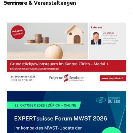
Seminare & Veranstaltungen