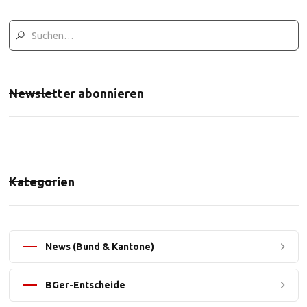
Newsletter abonnieren
Kategorien
News (Bund & Kantone)
BGer-Entscheide