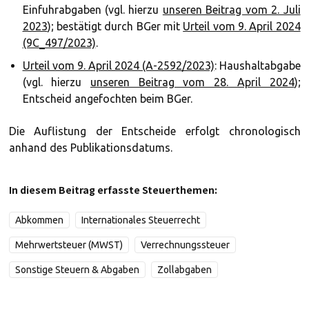
Einfuhrabgaben (vgl. hierzu
unseren Beitrag vom 2. Juli
2023
); bestätigt durch BGer mit
Urteil vom 9. April 2024
(9C_497/2023)
.
Urteil vom 9. April 2024 (A-2592/2023)
: Haushaltabgabe
(vgl. hierzu
unseren Beitrag vom 28. April 2024
);
Entscheid angefochten beim BGer.
Die Auflistung der Entscheide erfolgt chronologisch
anhand des Publikationsdatums.
In diesem Beitrag erfasste Steuerthemen:
Abkommen
Internationales Steuerrecht
Mehrwertsteuer (MWST)
Verrechnungssteuer
Sonstige Steuern & Abgaben
Zollabgaben