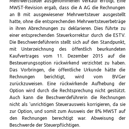
Mehrwertsteuer ausgenommenen Verkauf erfolgt. Eine
MWST-Revision ergab, dass die A AG die Rechnungen
an B mit ausgewiesener Mehrwertsteuer ausgestellt
hatte, ohne die entsprechenden Mehrwertsteuerbeträge
in ihren Abrechnungen zu deklarieren. Dies führte zu
einer entsprechenden Steuerkorrektur durch die ESTV.
Die Beschwerdeführerin stellt sich auf den Standpunkt,
mit Unterzeichnung des öffentlich beurkundeten
Kaufvertrages vom 11. Dezember 2015 auf die
Besteuerungsoption rückwirkend verzichtet zu haben.
Das Vorbringen, die öffentliche Urkunde hätte die
Rechnungen berichtigt, wird vom BVGer
zurückzuweisen. Eine rückwirkende Aufhebung der
Option wird durch die Rechtsprechung nicht gestützt.
Auch kann die Beschwerdeführerin die Rechnungen
nicht als 'unrichtigen Steuerausweis korrigieren, da sie
zur Option, und somit zum Ausweis der 8% MWST auf
den Rechnungen berechtigt war. Abweisung der
Beschwerde der Steuerpflichtigen.