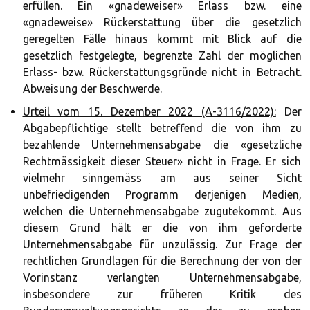
erfüllen. Ein «gnadeweiser» Erlass bzw. eine
«gnadeweise» Rückerstattung über die gesetzlich
geregelten Fälle hinaus kommt mit Blick auf die
gesetzlich festgelegte, begrenzte Zahl der möglichen
Erlass- bzw. Rückerstattungsgründe nicht in Betracht.
Abweisung der Beschwerde.
Urteil vom 15. Dezember 2022 (A-3116/2022):
Der
Abgabepflichtige stellt betreffend die von ihm zu
bezahlende Unternehmensabgabe die «gesetzliche
Rechtmässigkeit dieser Steuer» nicht in Frage. Er sich
vielmehr sinngemäss am aus seiner Sicht
unbefriedigenden Programm derjenigen Medien,
welchen die Unternehmensabgabe zugutekommt. Aus
diesem Grund hält er die von ihm geforderte
Unternehmensabgabe für unzulässig. Zur Frage der
rechtlichen Grundlagen für die Berechnung der von der
Vorinstanz verlangten Unternehmensabgabe,
insbesondere zur früheren Kritik des