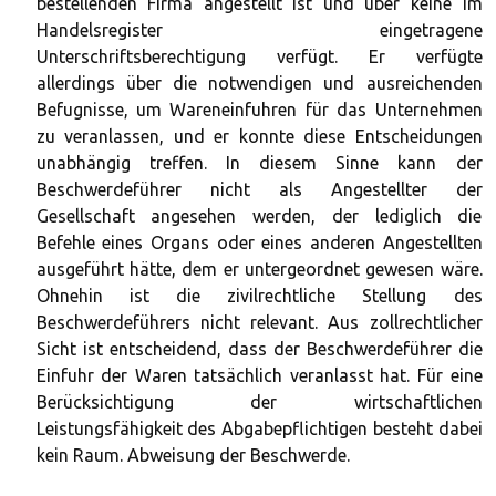
bestellenden Firma angestellt ist und über keine im
Handelsregister eingetragene
Unterschriftsberechtigung verfügt. Er verfügte
allerdings über die notwendigen und ausreichenden
Befugnisse, um Wareneinfuhren für das Unternehmen
zu veranlassen, und er konnte diese Entscheidungen
unabhängig treffen. In diesem Sinne kann der
Beschwerdeführer nicht als Angestellter der
Gesellschaft angesehen werden, der lediglich die
Befehle eines Organs oder eines anderen Angestellten
ausgeführt hätte, dem er untergeordnet gewesen wäre.
Ohnehin ist die zivilrechtliche Stellung des
Beschwerdeführers nicht relevant. Aus zollrechtlicher
Sicht ist entscheidend, dass der Beschwerdeführer die
Einfuhr der Waren tatsächlich veranlasst hat. Für eine
Berücksichtigung der wirtschaftlichen
Leistungsfähigkeit des Abgabepflichtigen besteht dabei
kein Raum. Abweisung der Beschwerde.