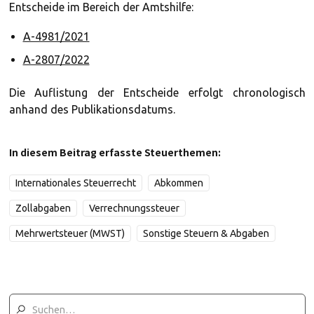
Entscheide im Bereich der Amtshilfe:
A-4981/2021
A-2807/2022
Die Auflistung der Entscheide erfolgt chronologisch
anhand des Publikationsdatums.
In diesem Beitrag erfasste Steuerthemen:
Internationales Steuerrecht
Abkommen
Zollabgaben
Verrechnungssteuer
Mehrwertsteuer (MWST)
Sonstige Steuern & Abgaben