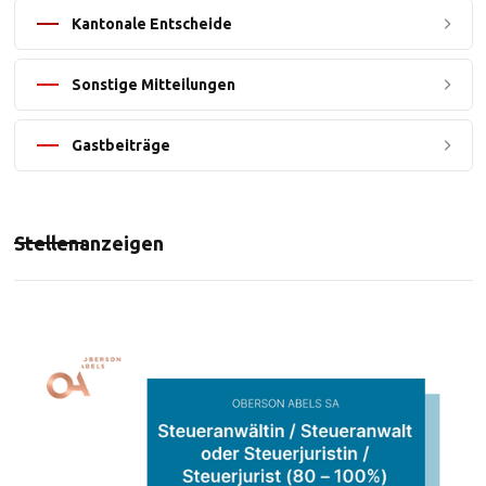
Kantonale Entscheide
Sonstige Mitteilungen
Gastbeiträge
Stellenanzeigen