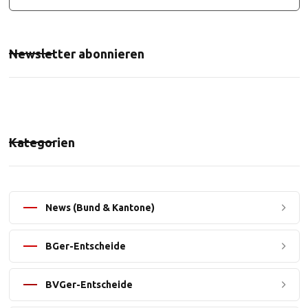
Newsletter abonnieren
Kategorien
News (Bund & Kantone)
BGer-Entscheide
BVGer-Entscheide