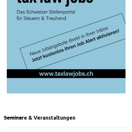
Seminare & Veranstaltungen