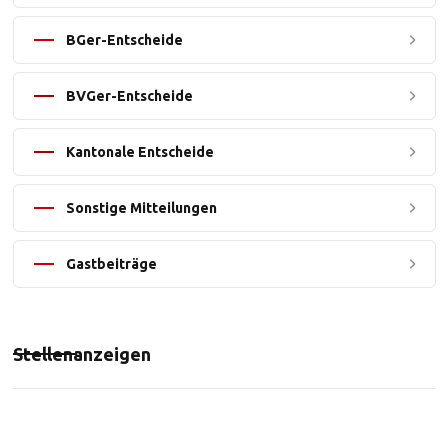
BGer-Entscheide
BVGer-Entscheide
Kantonale Entscheide
Sonstige Mitteilungen
Gastbeiträge
Stellenanzeigen