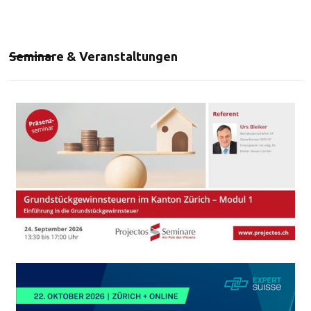
Seminare & Veranstaltungen