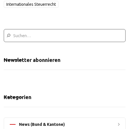
Internationales Steuerrecht
Newsletter abonnieren
Kategorien
News (Bund & Kantone)