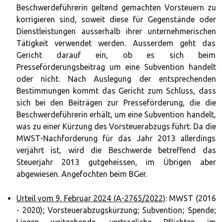
Beschwerdeführerin geltend gemachten Vorsteuern zu
korrigieren sind, soweit diese für Gegenstände oder
Dienstleistungen ausserhalb ihrer unternehmerischen
Tätigkeit verwendet werden. Ausserdem geht das
Gericht darauf ein, ob es sich beim
Presseförderungsbeitrag um eine Subvention handelt
oder nicht. Nach Auslegung der entsprechenden
Bestimmungen kommt das Gericht zum Schluss, dass
sich bei den Beiträgen zur Presseförderung, die die
Beschwerdeführerin erhält, um eine Subvention handelt,
was zu einer Kürzung des Vorsteuerabzugs führt. Da die
MWST-Nachforderung für das Jahr 2013 allerdings
verjährt ist, wird die Beschwerde betreffend das
Steuerjahr 2013 gutgeheissen, im Übrigen aber
abgewiesen. Angefochten beim BGer.
Urteil vom 9. Februar 2024 (A-2765/2022)
: MWST (2016
- 2020); Vorsteuerabzugskürzung; Subvention; Spende;