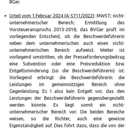
BGer.
Urteil vom 1.Februar 2024 (A-5711/2022)
: MWST; nicht-
unternehmerischer Bereich; Ermittlung des
Vorsteueranspruchs 2013-2018; das BVGer prüft im
vorliegenden Entscheid, ob die Beschwerdeführerin
neben dem unternehmerischen auch einen nicht-
unternehmerischen Bereich aufweist. Weiter ist
vorliegend umstritten, ob der Presseförderungsbeitrag
eine Subvention oder eine Preisreduktion bzw.
Entgeltsminderung (so die Beschwerdeführerin) ist.
Vorliegend erbringt die Beschwerdeführerin die
Leistungen im gemeinnützigen Bereich ohne
Gegenleistung. Es l also kein Entgelt vor, das den
Leistungen der Beschwerdeführerin gegenübergestellt
werden könnte. Es liegt somit ein nicht-
unternehmerischer Bereich vor. Die beiden Bereiche
weisen, so die Richter, auch eine gewisse
Eigenständigkeit auf. Dies führt dazu, dass die von der