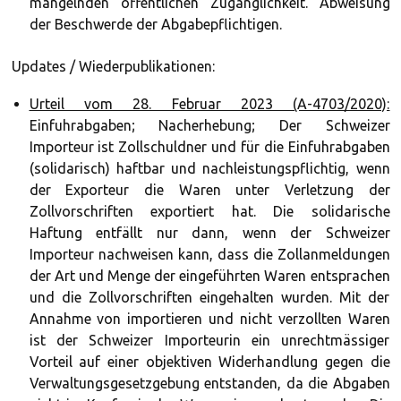
mangelnden öffentlichen Zugänglichkeit. Abweisung
der Beschwerde der Abgabepflichtigen.
Updates / Wiederpublikationen:
Urteil vom 28. Februar 2023 (A-4703/2020):
Einfuhrabgaben; Nacherhebung; Der Schweizer
Importeur ist Zollschuldner und für die Einfuhrabgaben
(solidarisch) haftbar und nachleistungspflichtig, wenn
der Exporteur die Waren unter Verletzung der
Zollvorschriften exportiert hat. Die solidarische
Haftung entfällt nur dann, wenn der Schweizer
Importeur nachweisen kann, dass die Zollanmeldungen
der Art und Menge der eingeführten Waren entsprachen
und die Zollvorschriften eingehalten wurden. Mit der
Annahme von importieren und nicht verzollten Waren
ist der Schweizer Importeurin ein unrechtmässiger
Vorteil auf einer objektiven Widerhandlung gegen die
Verwaltungsgesetzgebung entstanden, da die Abgaben