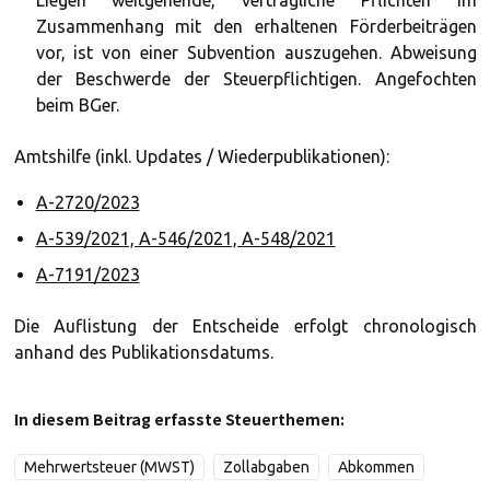
Liegen weitgehende, vertragliche Pflichten im
Zusammenhang mit den erhaltenen Förderbeiträgen
vor, ist von einer Subvention auszugehen. Abweisung
der Beschwerde der Steuerpflichtigen. Angefochten
beim BGer.
Amtshilfe (inkl. Updates / Wiederpublikationen):
A-2720/2023
A-539/2021, A-546/2021, A-548/2021
A-7191/2023
Die Auflistung der Entscheide erfolgt chronologisch
anhand des Publikationsdatums.
In diesem Beitrag erfasste Steuerthemen:
Mehrwertsteuer (MWST)
Zollabgaben
Abkommen