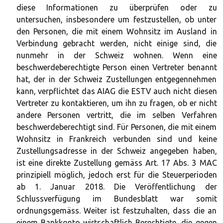
diese Informationen zu überprüfen oder zu
untersuchen, insbesondere um festzustellen, ob unter
den Personen, die mit einem Wohnsitz im Ausland in
Verbindung gebracht werden, nicht einige sind, die
nunmehr in der Schweiz wohnen. Wenn eine
beschwerdeberechtigte Person einen Vertreter benannt
hat, der in der Schweiz Zustellungen entgegennehmen
kann, verpflichtet das AIAG die ESTV auch nicht diesen
Vertreter zu kontaktieren, um ihn zu fragen, ob er nicht
andere Personen vertritt, die im selben Verfahren
beschwerdeberechtigt sind. Für Personen, die mit einem
Wohnsitz in Frankreich verbunden sind und keine
Zustellungsadresse in der Schweiz angegeben haben,
ist eine direkte Zustellung gemäss Art. 17 Abs. 3 MAC
prinzipiell möglich, jedoch erst für die Steuerperioden
ab 1. Januar 2018. Die Veröffentlichung der
Schlussverfügung im Bundesblatt war somit
ordnungsgemäss. Weiter ist festzuhalten, dass die an
einem Bankkonto wirtschaftlich Berechtigte, die gegen