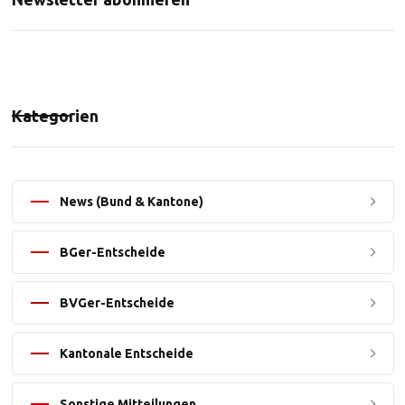
Kategorien
News (Bund & Kantone)
BGer-Entscheide
BVGer-Entscheide
Kantonale Entscheide
Sonstige Mitteilungen