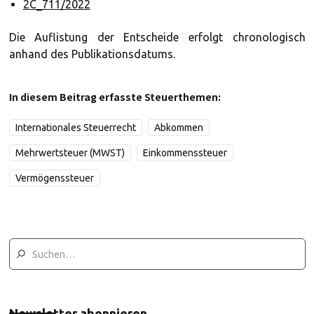
2C_711/2022
Die Auflistung der Entscheide erfolgt chronologisch
anhand des Publikationsdatums.
In diesem Beitrag erfasste Steuerthemen:
Internationales Steuerrecht
Abkommen
Mehrwertsteuer (MWST)
Einkommenssteuer
Vermögenssteuer
Newsletter abonnieren