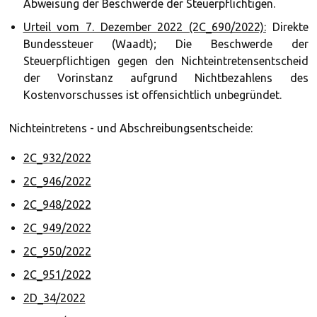
Abweisung der Beschwerde der Steuerpflichtigen.
Urteil vom 7. Dezember 2022 (2C_690/2022):
Direkte
Bundessteuer (Waadt); Die Beschwerde der
Steuerpflichtigen gegen den Nichteintretensentscheid
der Vorinstanz aufgrund Nichtbezahlens des
Kostenvorschusses ist offensichtlich unbegründet.
Nichteintretens - und Abschreibungsentscheide:
2C_932/2022
2C_946/2022
2C_948/2022
2C_949/2022
2C_950/2022
2C_951/2022
2D_34/2022