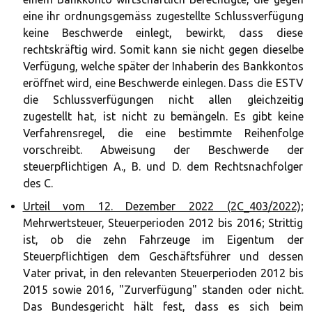
eine ihr ordnungsgemäss zugestellte Schlussverfügung
keine Beschwerde einlegt, bewirkt, dass diese
rechtskräftig wird. Somit kann sie nicht gegen dieselbe
Verfügung, welche später der Inhaberin des Bankkontos
eröffnet wird, eine Beschwerde einlegen. Dass die ESTV
die Schlussverfügungen nicht allen gleichzeitig
zugestellt hat, ist nicht zu bemängeln. Es gibt keine
Verfahrensregel, die eine bestimmte Reihenfolge
vorschreibt. Abweisung der Beschwerde der
steuerpflichtigen A., B. und D. dem Rechtsnachfolger
des C.
Urteil vom 12. Dezember 2022 (2C_403/2022);
Mehrwertsteuer, Steuerperioden 2012 bis 2016; Strittig
ist, ob die zehn Fahrzeuge im Eigentum der
Steuerpflichtigen dem Geschäftsführer und dessen
Vater privat, in den relevanten Steuerperioden 2012 bis
2015 sowie 2016, "Zurverfügung" standen oder nicht.
Das Bundesgericht hält fest, dass es sich beim