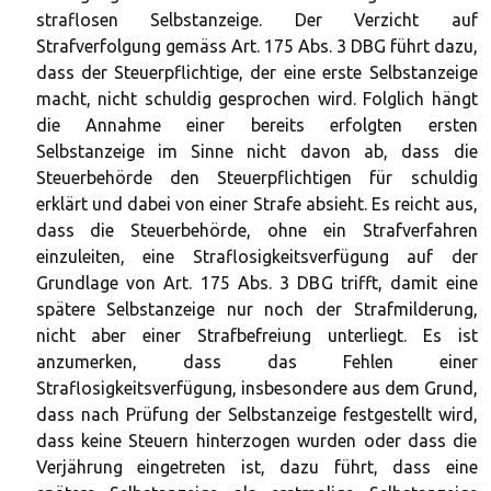
straflosen Selbstanzeige. Der Verzicht auf
Strafverfolgung gemäss Art. 175 Abs. 3 DBG führt dazu,
dass der Steuerpflichtige, der eine erste Selbstanzeige
macht, nicht schuldig gesprochen wird. Folglich hängt
die Annahme einer bereits erfolgten ersten
Selbstanzeige im Sinne nicht davon ab, dass die
Steuerbehörde den Steuerpflichtigen für schuldig
erklärt und dabei von einer Strafe absieht. Es reicht aus,
dass die Steuerbehörde, ohne ein Strafverfahren
einzuleiten, eine Straflosigkeitsverfügung auf der
Grundlage von Art. 175 Abs. 3 DBG trifft, damit eine
spätere Selbstanzeige nur noch der Strafmilderung,
nicht aber einer Strafbefreiung unterliegt. Es ist
anzumerken, dass das Fehlen einer
Straflosigkeitsverfügung, insbesondere aus dem Grund,
dass nach Prüfung der Selbstanzeige festgestellt wird,
dass keine Steuern hinterzogen wurden oder dass die
Verjährung eingetreten ist, dazu führt, dass eine