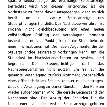
spätere Selbstanzeige als erstmalige Selbstanzeige
betrachtet wird. Vor diesem Hintergrund ist die
Vorinstanz zu Recht davon ausgegangen, dass es sich
bereits um die zweite Selbstanzeige des
Steuerpflichtigen handelte. Das Nachsteuerverfahren ist
sodann nicht gleichbedeutend mit einer neuen
vollständigen Prüfung der Veranlagung, sondern
bezieht sich nur auf Punkte, für die die Steuerbehörde
neue Informationen hat. Die neuen Argumente, die der
Steuerpflichtige seinerseits vorbringen kann, um die
Steuerlast im Nachsteuerverfahren zu senken, sind
begrenzt: Der Steuerpflichtige darf das
Nachsteuerverfahren nicht nutzen, um frei auf die
gesamte Veranlagung zurückzukommen; vorbehaltlich
eines offensichtlichen Fehlers kann er nur beantragen,
dass die Veranlagung zu seinen Gunsten in den Punkten
wieder aufgenommen wird, die gerade Gegenstand der
Nachsteuer sind. Der Abzug der Schulden für die
Nachsteuern aus der ersten Selbstanzeige gehören