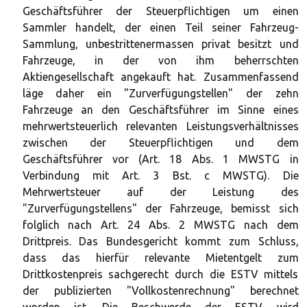
Geschäftsführer der Steuerpflichtigen um einen
Sammler handelt, der einen Teil seiner Fahrzeug-
Sammlung, unbestrittenermassen privat besitzt und
Fahrzeuge, in der von ihm beherrschten
Aktiengesellschaft angekauft hat. Zusammenfassend
läge daher ein "Zurverfügungstellen" der zehn
Fahrzeuge an den Geschäftsführer im Sinne eines
mehrwertsteuerlich relevanten Leistungsverhältnisses
zwischen der Steuerpflichtigen und dem
Geschäftsführer vor (Art. 18 Abs. 1 MWSTG in
Verbindung mit Art. 3 Bst. c MWSTG). Die
Mehrwertsteuer auf der Leistung des
"Zurverfügungstellens" der Fahrzeuge, bemisst sich
folglich nach Art. 24 Abs. 2 MWSTG nach dem
Drittpreis. Das Bundesgericht kommt zum Schluss,
dass das hierfür relevante Mietentgelt zum
Drittkostenpreis sachgerecht durch die ESTV mittels
der publizierten "Vollkostenrechnung" berechnet