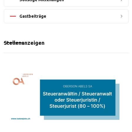
Gastbeiträge
Stellenanzeigen