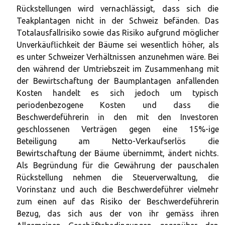
Rückstellungen wird vernachlässigt, dass sich die
Teakplantagen nicht in der Schweiz befänden. Das
Totalausfallrisiko sowie das Risiko aufgrund möglicher
Unverkäuflichkeit der Bäume sei wesentlich höher, als
es unter Schweizer Verhältnissen anzunehmen wäre. Bei
den während der Umtriebszeit im Zusammenhang mit
der Bewirtschaftung der Baumplantagen anfallenden
Kosten handelt es sich jedoch um typisch
periodenbezogene Kosten und dass die
Beschwerdeführerin in den mit den Investoren
geschlossenen Verträgen gegen eine 15%-ige
Beteiligung am Netto-Verkaufserlös die
Bewirtschaftung der Bäume übernimmt, ändert nichts.
Als Begründung für die Gewährung der pauschalen
Rückstellung nehmen die Steuerverwaltung, die
Vorinstanz und auch die Beschwerdeführer vielmehr
zum einen auf das Risiko der Beschwerdeführerin
Bezug, das sich aus der von ihr gemäss ihren