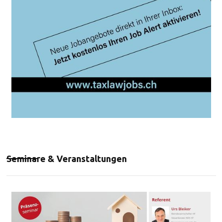
Seminare & Veranstaltungen