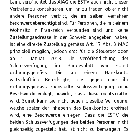
kann, verpflichtet das AIAG die ESTV auch nicht diesen
Vertreter zu kontaktieren, um ihn zu fragen, ob er nicht
andere Personen vertritt, die im selben Verfahren
beschwerdeberechtigt sind. Für Personen, die mit einem
Wohnsitz in Frankreich verbunden sind und keine
Zustellungsadresse in der Schweiz angegeben haben,
ist eine direkte Zustellung gemäss Art. 17 Abs. 3 MAC
prinzipiell möglich, jedoch erst für die Steuerperioden
ab 1. Januar 2018. Die Veröffentlichung der
Schlussverfügung im Bundesblatt war somit
ordnungsgemäss. Die an einem Bankkonto
wirtschaftlich Berechtigte, die gegen eine ihr
ordnungsgemäss zugestellte Schlussverfügung keine
Beschwerde einlegt, bewirkt, dass diese rechtskräftig
wird. Somit kann sie nicht gegen dieselbe Verfügung,
welche später der Inhaberin des Bankkontos eröffnet
wird, eine Beschwerde einlegen. Dass die ESTV die
beiden Schlussverfügungen den beiden Personen nicht
gleichzeitig zugestellt hat, ist nicht zu bemängeln. Es