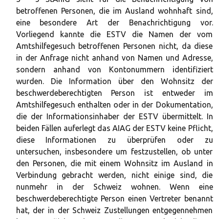
betroffenen Personen, die im Ausland wohnhaft sind,
eine besondere Art der Benachrichtigung vor.
Vorliegend kannte die ESTV die Namen der vom
Amtshilfegesuch betroffenen Personen nicht, da diese
in der Anfrage nicht anhand von Namen und Adresse,
sondern anhand von Kontonummern identifiziert
wurden. Die Information über den Wohnsitz der
beschwerdeberechtigten Person ist entweder im
Amtshilfegesuch enthalten oder in der Dokumentation,
die der Informationsinhaber der ESTV übermittelt. In
beiden Fällen auferlegt das AIAG der ESTV keine Pflicht,
diese Informationen zu überprüfen oder zu
untersuchen, insbesondere um festzustellen, ob unter
den Personen, die mit einem Wohnsitz im Ausland in
Verbindung gebracht werden, nicht einige sind, die
nunmehr in der Schweiz wohnen. Wenn eine
beschwerdeberechtigte Person einen Vertreter benannt
hat, der in der Schweiz Zustellungen entgegennehmen