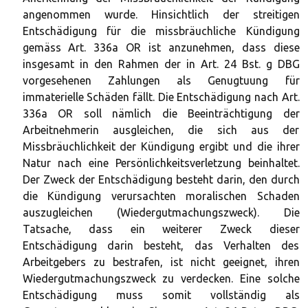
angenommen wurde. Hinsichtlich der streitigen
Entschädigung für die missbräuchliche Kündigung
gemäss Art. 336a OR ist anzunehmen, dass diese
insgesamt in den Rahmen der in Art. 24 Bst. g DBG
vorgesehenen Zahlungen als Genugtuung für
immaterielle Schäden fällt. Die Entschädigung nach Art.
336a OR soll nämlich die Beeinträchtigung der
Arbeitnehmerin ausgleichen, die sich aus der
Missbräuchlichkeit der Kündigung ergibt und die ihrer
Natur nach eine Persönlichkeitsverletzung beinhaltet.
Der Zweck der Entschädigung besteht darin, den durch
die Kündigung verursachten moralischen Schaden
auszugleichen (Wiedergutmachungszweck). Die
Tatsache, dass ein weiterer Zweck dieser
Entschädigung darin besteht, das Verhalten des
Arbeitgebers zu bestrafen, ist nicht geeignet, ihren
Wiedergutmachungszweck zu verdecken. Eine solche
Entschädigung muss somit vollständig als