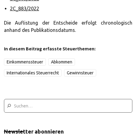
2C_883/2022
Die Auflistung der Entscheide erfolgt chronologisch
anhand des Publikationsdatums.
In diesem Beitrag erfasste Steuerthemen:
Einkommenssteuer
Abkommen
Internationales Steuerrecht
Gewinnsteuer
Newsletter abonnieren