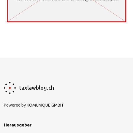
taxlawblog.ch
Powered by
KOMUNIQUE GMBH
Herausgeber