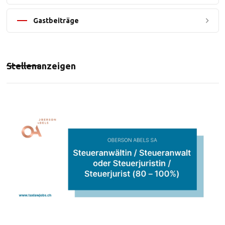
Gastbeiträge
Stellenanzeigen