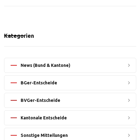
Kategorien
News (Bund & Kantone)
BGer-Entscheide
BVGer-Entscheide
Kantonale Entscheide
Sonstige Mitteilungen