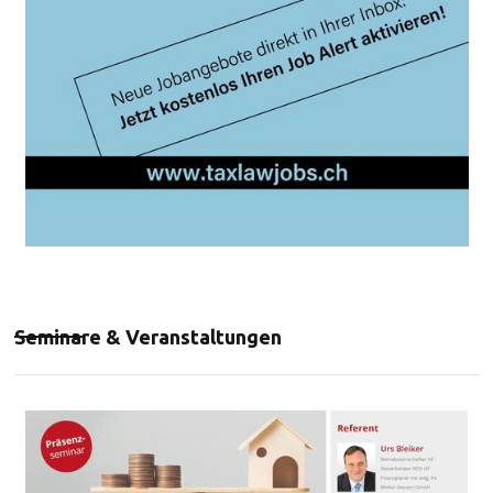
Seminare & Veranstaltungen