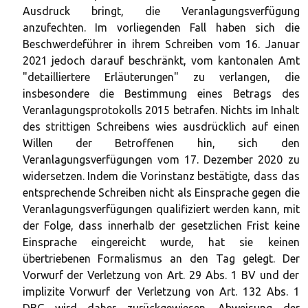
Ausdruck bringt, die Veranlagungsverfügung
anzufechten. Im vorliegenden Fall haben sich die
Beschwerdeführer in ihrem Schreiben vom 16. Januar
2021 jedoch darauf beschränkt, vom kantonalen Amt
"detailliertere Erläuterungen" zu verlangen, die
insbesondere die Bestimmung eines Betrags des
Veranlagungsprotokolls 2015 betrafen. Nichts im Inhalt
des strittigen Schreibens wies ausdrücklich auf einen
Willen der Betroffenen hin, sich den
Veranlagungsverfügungen vom 17. Dezember 2020 zu
widersetzen. Indem die Vorinstanz bestätigte, dass das
entsprechende Schreiben nicht als Einsprache gegen die
Veranlagungsverfügungen qualifiziert werden kann, mit
der Folge, dass innerhalb der gesetzlichen Frist keine
Einsprache eingereicht wurde, hat sie keinen
übertriebenen Formalismus an den Tag gelegt. Der
Vorwurf der Verletzung von Art. 29 Abs. 1 BV und der
implizite Vorwurf der Verletzung von Art. 132 Abs. 1