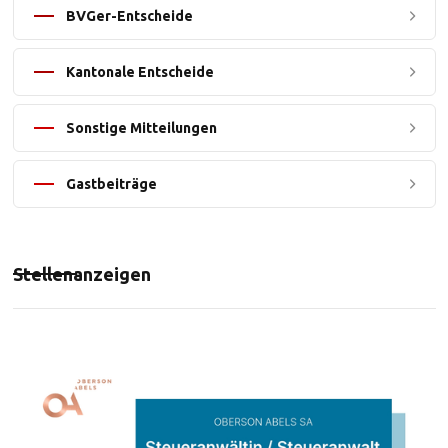
BVGer-Entscheide
Kantonale Entscheide
Sonstige Mitteilungen
Gastbeiträge
Stellenanzeigen