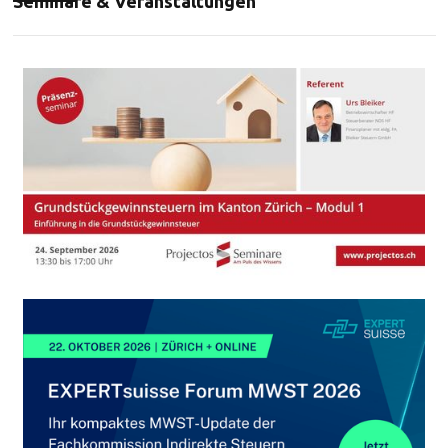
Seminare & Veranstaltungen