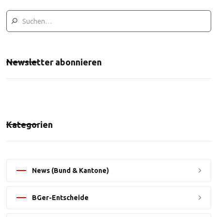
Newsletter abonnieren
Kategorien
News (Bund & Kantone)
BGer-Entscheide