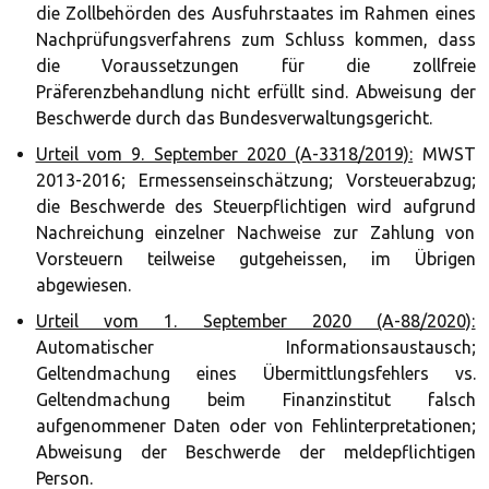
die Zollbehörden des Ausfuhrstaates im Rahmen eines
Nachprüfungsverfahrens zum Schluss kommen, dass
die Voraussetzungen für die zollfreie
Präferenzbehandlung nicht erfüllt sind. Abweisung der
Beschwerde durch das Bundesverwaltungsgericht.
Urteil vom 9. September 2020 (A-3318/2019):
MWST
2013-2016; Ermessenseinschätzung; Vorsteuerabzug;
die Beschwerde des Steuerpflichtigen wird aufgrund
Nachreichung einzelner Nachweise zur Zahlung von
Vorsteuern teilweise gutgeheissen, im Übrigen
abgewiesen.
Urteil vom 1. September 2020 (A-88/2020):
Automatischer Informationsaustausch;
Geltendmachung eines Übermittlungsfehlers vs.
Geltendmachung beim Finanzinstitut falsch
aufgenommener Daten oder von Fehlinterpretationen;
Abweisung der Beschwerde der meldepflichtigen
Person.