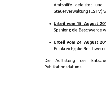
Amtshilfe geleistet und 
Steuerverwaltung (ESTV) w
Urteil vom 15. August 20
Spanien); die Beschwerde w
Urteil vom 24. August 20
Frankreich); die Beschwerd
Die Auflistung der Entsch
Publikationsdatums.