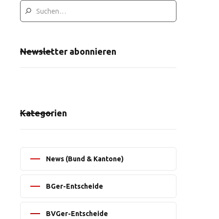
Newsletter abonnieren
Kategorien
News (Bund & Kantone)
BGer-Entscheide
BVGer-Entscheide