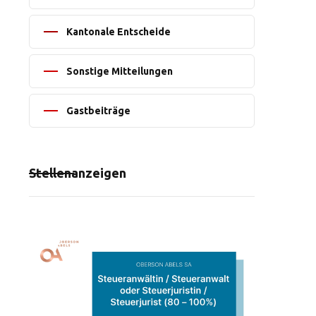
Kantonale Entscheide
Sonstige Mitteilungen
Gastbeiträge
Stellenanzeigen