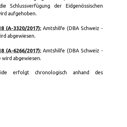
die Schlussverfügung der Eidgenössischen
ird aufgehoben.
18 (A-3320/2017):
Amtshilfe (DBA Schweiz -
ird abgewiesen.
18 (A-6266/2017):
Amtshilfe (DBA Schweiz -
e wird abgewiesen.
eide erfolgt chronologisch anhand des