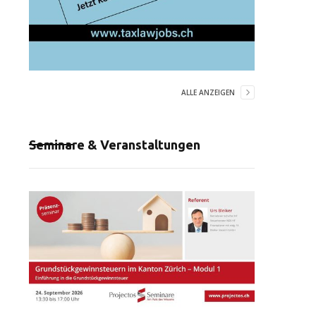
ALLE ANZEIGEN
Seminare & Veranstaltungen