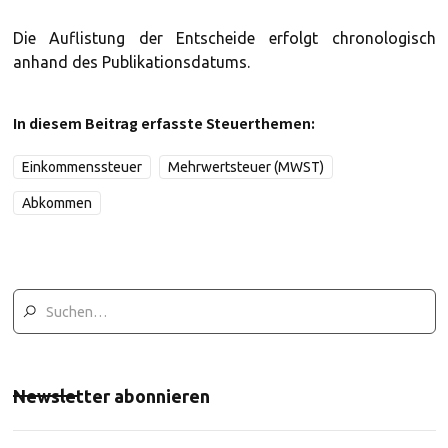
Die Auflistung der Entscheide erfolgt chronologisch
anhand des Publikationsdatums.
In diesem Beitrag erfasste Steuerthemen:
Einkommenssteuer
Mehrwertsteuer (MWST)
Abkommen
Newsletter abonnieren