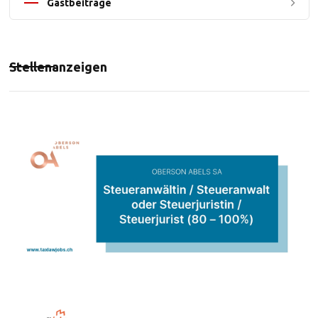
Gastbeiträge
Stellenanzeigen