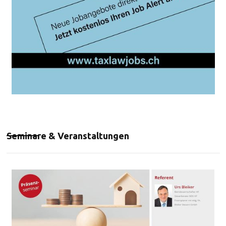
Seminare & Veranstaltungen