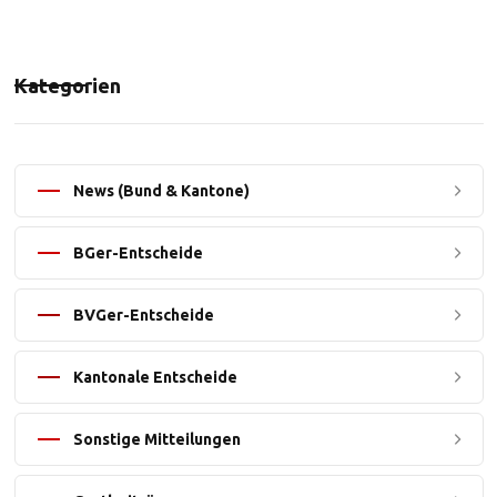
Kategorien
News (Bund & Kantone)
BGer-Entscheide
BVGer-Entscheide
Kantonale Entscheide
Sonstige Mitteilungen