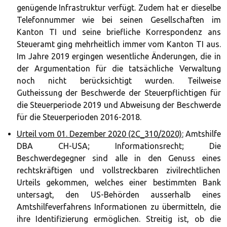
genügende Infrastruktur verfügt. Zudem hat er dieselbe
Telefonnummer wie bei seinen Gesellschaften im
Kanton TI und seine briefliche Korrespondenz ans
Steueramt ging mehrheitlich immer vom Kanton TI aus.
Im Jahre 2019 ergingen wesentliche Änderungen, die in
der Argumentation für die tatsächliche Verwaltung
noch nicht berücksichtigt wurden. Teilweise
Gutheissung der Beschwerde der Steuerpflichtigen für
die Steuerperiode 2019 und Abweisung der Beschwerde
für die Steuerperioden 2016-2018.
Urteil vom 01. Dezember 2020 (2C_310/2020):
Amtshilfe
DBA CH-USA; Informationsrecht; Die
Beschwerdegegner sind alle in den Genuss eines
rechtskräftigen und vollstreckbaren zivilrechtlichen
Urteils gekommen, welches einer bestimmten Bank
untersagt, den US-Behörden ausserhalb eines
Amtshilfeverfahrens Informationen zu übermitteln, die
ihre Identifizierung ermöglichen. Streitig ist, ob die