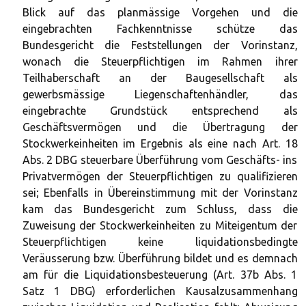
Blick auf das planmässige Vorgehen und die
eingebrachten Fachkenntnisse schütze das
Bundesgericht die Feststellungen der Vorinstanz,
wonach die Steuerpflichtigen im Rahmen ihrer
Teilhaberschaft an der Baugesellschaft als
gewerbsmässige Liegenschaftenhändler, das
eingebrachte Grundstück entsprechend als
Geschäftsvermögen und die Übertragung der
Stockwerkeinheiten im Ergebnis als eine nach Art. 18
Abs. 2 DBG steuerbare Überführung vom Geschäfts- ins
Privatvermögen der Steuerpflichtigen zu qualifizieren
sei; Ebenfalls in Übereinstimmung mit der Vorinstanz
kam das Bundesgericht zum Schluss, dass die
Zuweisung der Stockwerkeinheiten zu Miteigentum der
Steuerpflichtigen keine liquidationsbedingte
Veräusserung bzw. Überführung bildet und es demnach
am für die Liquidationsbesteuerung (Art. 37b Abs. 1
Satz 1 DBG) erforderlichen Kausalzusammenhang