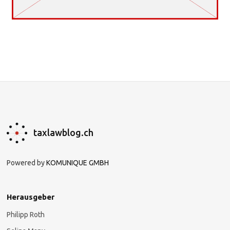
taxlawblog.ch
Powered by
KOMUNIQUE GMBH
Herausgeber
Philipp Roth