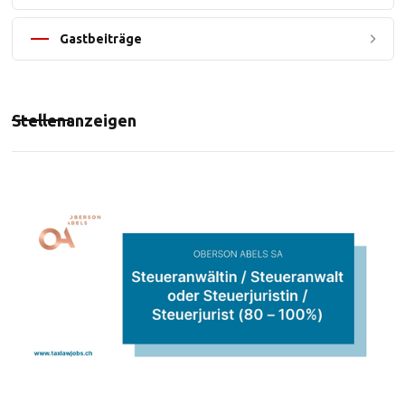
Gastbeiträge
Stellenanzeigen