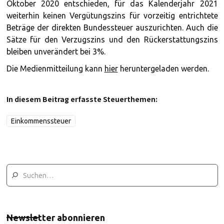
Oktober 2020 entschieden, für das Kalenderjahr 2021
weiterhin keinen Vergütungszins für vorzeitig entrichtete
Beträge der direkten Bundessteuer auszurichten. Auch die
Sätze für den Verzugszins und den Rückerstattungszins
bleiben unverändert bei 3%.
Die Medienmitteilung kann
hier
heruntergeladen werden.
In diesem Beitrag erfasste Steuerthemen:
Einkommenssteuer
Newsletter abonnieren