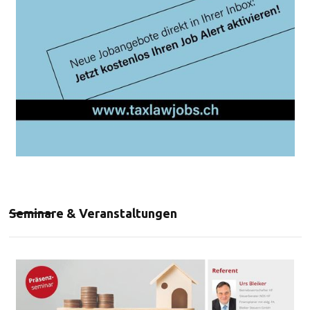
Seminare & Veranstaltungen