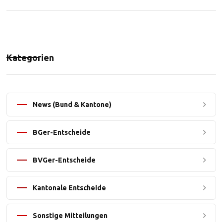
Kategorien
News (Bund & Kantone)
BGer-Entscheide
BVGer-Entscheide
Kantonale Entscheide
Sonstige Mitteilungen