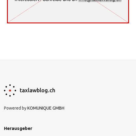
taxlawblog.ch
Powered by
KOMUNIQUE GMBH
Herausgeber