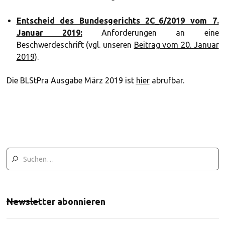
Entscheid des Bundesgerichts 2C_6/2019 vom 7.
Januar 2019:
Anforderungen an eine
Beschwerdeschrift (vgl. unseren
Beitrag vom 20. Januar
2019
).
Die BLStPra Ausgabe März 2019 ist
hier
abrufbar.
Newsletter abonnieren