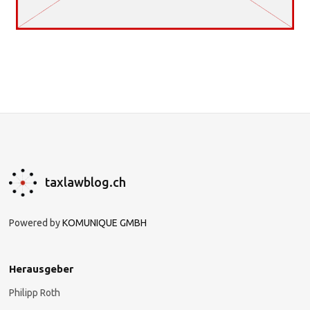
taxlawblog.ch
Powered by
KOMUNIQUE GMBH
Herausgeber
Philipp Roth