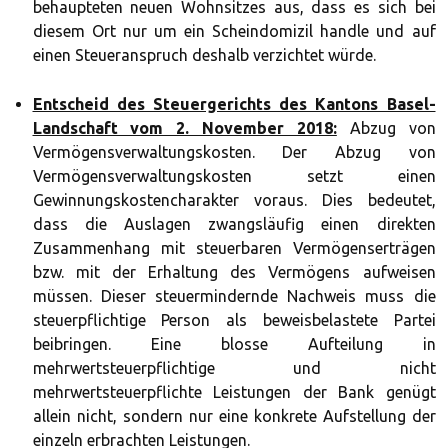
behaupteten neuen Wohnsitzes aus, dass es sich bei
diesem Ort nur um ein Scheindomizil handle und auf
einen Steueranspruch deshalb verzichtet würde.
Entscheid des Steuergerichts des Kantons Basel-
Landschaft vom 2. November 2018:
Abzug von
Vermögensverwaltungskosten. Der Abzug von
Vermögensverwaltungskosten setzt einen
Gewinnungskostencharakter voraus. Dies bedeutet,
dass die Auslagen zwangsläufig einen direkten
Zusammenhang mit steuerbaren Vermögenserträgen
bzw. mit der Erhaltung des Vermögens aufweisen
müssen. Dieser steuermindernde Nachweis muss die
steuerpflichtige Person als beweisbelastete Partei
beibringen. Eine blosse Aufteilung in
mehrwertsteuerpflichtige und nicht
mehrwertsteuerpflichte Leistungen der Bank genügt
allein nicht, sondern nur eine konkrete Aufstellung der
einzeln erbrachten Leistungen.