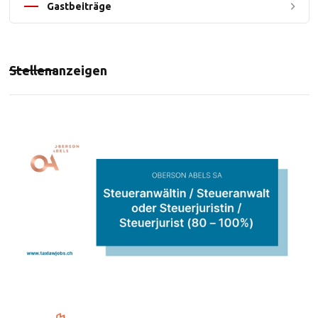
Gastbeiträge
Stellenanzeigen