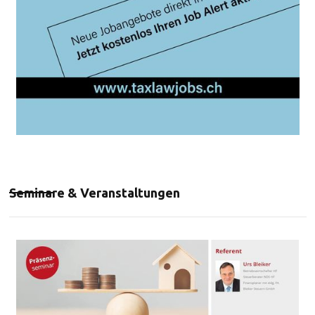
Seminare & Veranstaltungen