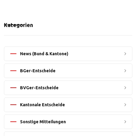
Kategorien
News (Bund & Kantone)
BGer-Entscheide
BVGer-Entscheide
Kantonale Entscheide
Sonstige Mitteilungen