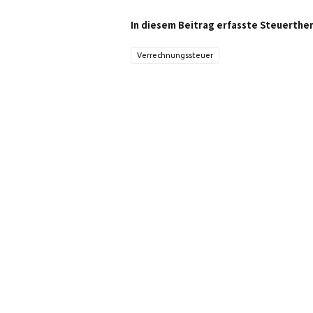
In diesem Beitrag erfasste Steuerthe
Verrechnungssteuer