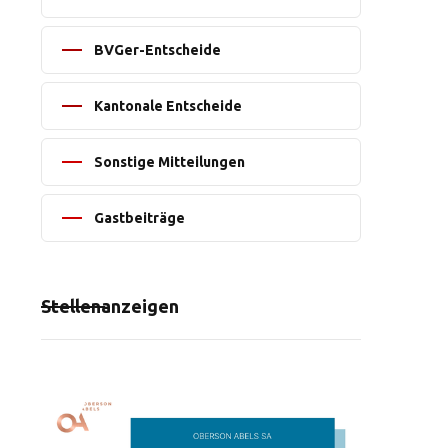
BVGer-Entscheide
Kantonale Entscheide
Sonstige Mitteilungen
Gastbeiträge
Stellenanzeigen