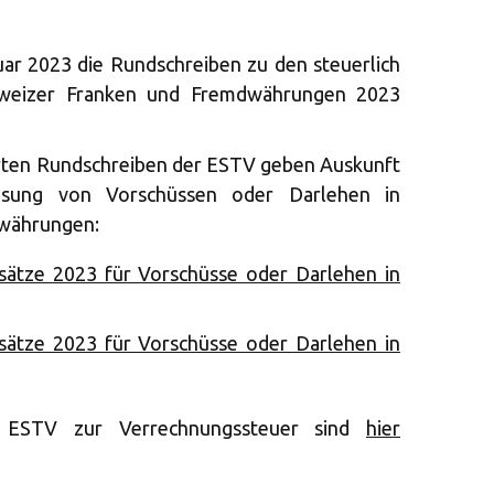
uar 2023 die Rundschreiben zu den steuerlich
hweizer Franken und Fremdwährungen 2023
erten Rundschreiben der ESTV geben Auskunft
nsung von Vorschüssen oder Darlehen in
dwährungen:
ssätze 2023 für Vorschüsse oder Darlehen in
ssätze 2023 für Vorschüsse oder Darlehen in
r ESTV zur Verrechnungssteuer sind
hier