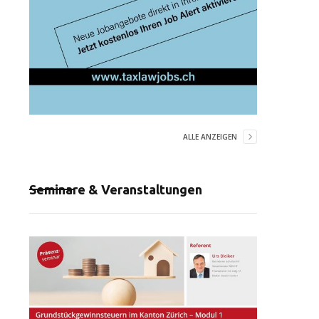
ALLE ANZEIGEN
Seminare & Veranstaltungen