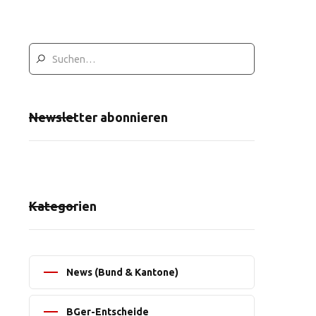
Newsletter abonnieren
Kategorien
News (Bund & Kantone)
BGer-Entscheide