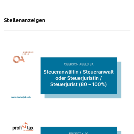
Stellenanzeigen