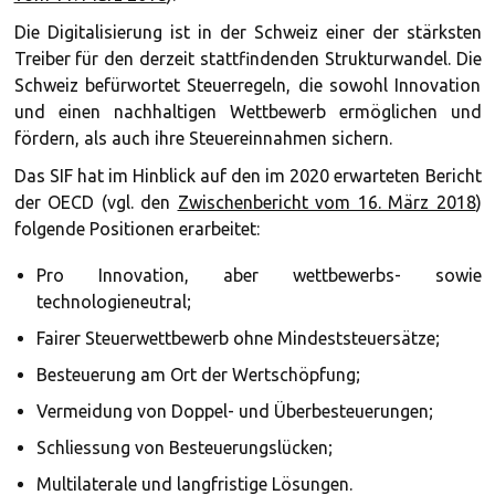
Die Digitalisierung ist in der Schweiz einer der stärksten
Treiber für den derzeit stattfindenden Strukturwandel. Die
Schweiz befürwortet Steuerregeln, die sowohl Innovation
und einen nachhaltigen Wettbewerb ermöglichen und
fördern, als auch ihre Steuereinnahmen sichern.
Das SIF hat im Hinblick auf den im 2020 erwarteten Bericht
der OECD (vgl. den
Zwischenbericht vom 16. März 2018
)
folgende Positionen erarbeitet:
Pro Innovation, aber wettbewerbs- sowie
technologieneutral;
Fairer Steuerwettbewerb ohne Mindeststeuersätze;
Besteuerung am Ort der Wertschöpfung;
Vermeidung von Doppel- und Überbesteuerungen;
Schliessung von Besteuerungslücken;
Multilaterale und langfristige Lösungen.