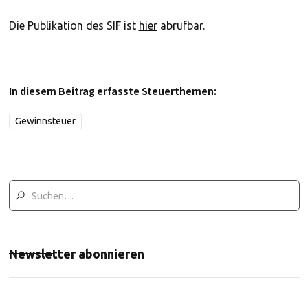
Die Publikation des SIF ist
hier
abrufbar.
In diesem Beitrag erfasste Steuerthemen:
Gewinnsteuer
Newsletter abonnieren