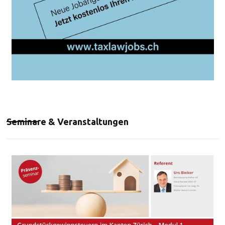
Seminare & Veranstaltungen