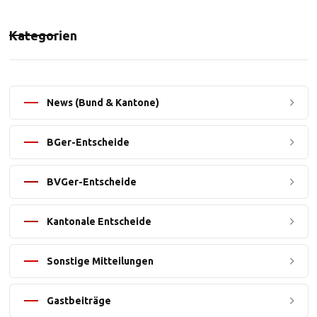
Kategorien
News (Bund & Kantone)
BGer-Entscheide
BVGer-Entscheide
Kantonale Entscheide
Sonstige Mitteilungen
Gastbeiträge