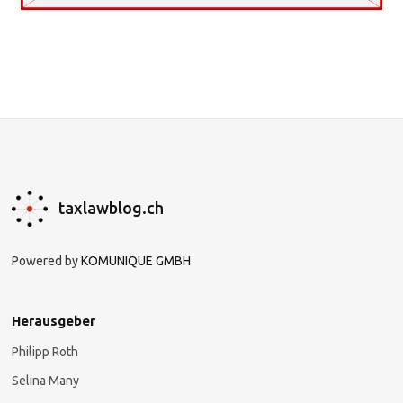
taxlawblog.ch
Powered by
KOMUNIQUE GMBH
Herausgeber
Philipp Roth
Selina Many