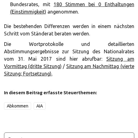
Bundesrates, mit
180 Stimmen bei 0 Enthaltungen
(Einstimmigkeit)
angenommen.
Die bestehenden Differenzen werden in einem nächsten
Schritt vom Ständerat beraten werden.
Die Wortprotokolle und detaillierten
Abstimmungsergebnisse zur Sitzung des Nationalrates
vom 31. Mai 2017 sind hier abrufbar:
Sitzung am
Vormittag (dritte Sitzung)
/
Sitzung am Nachmittag (vierte
Sitzung; Fortsetzung).
In diesem Beitrag erfasste Steuerthemen:
Abkommen
AIA