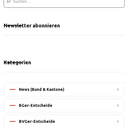
Newsletter abonnieren
Kategorien
News (Bund & Kantone)
BGer-Entscheide
BVGer-Entscheide