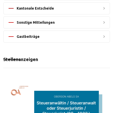
Kantonale Entscheide
Sonstige Mitteilungen
Gastbeiträge
Stellenanzeigen