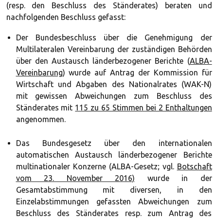
(resp. den Beschluss des Ständerates) beraten und
nachfolgenden Beschluss gefasst:
Der Bundesbeschluss über die Genehmigung der
Multilateralen Vereinbarung der zuständigen Behörden
über den Austausch länderbezogener Berichte (
ALBA-
Vereinbarung
) wurde auf Antrag der Kommission für
Wirtschaft und Abgaben des Nationalrates (WAK-N)
mit gewissen Abweichungen zum Beschluss des
Ständerates mit
115 zu 65 Stimmen bei 2 Enthaltungen
angenommen.
Das Bundesgesetz über den internationalen
automatischen Austausch länderbezogener Berichte
multinationaler Konzerne (ALBA-Gesetz; vgl.
Botschaft
vom 23. November 2016)
wurde in der
Gesamtabstimmung mit diversen, in den
Einzelabstimmungen gefassten Abweichungen zum
Beschluss des Ständerates resp. zum Antrag des