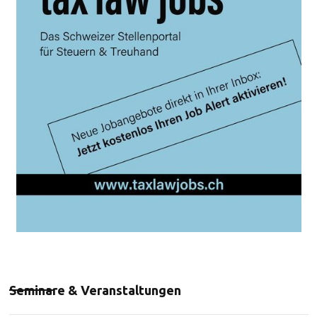
Seminare & Veranstaltungen