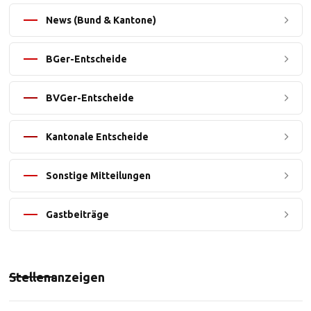
News (Bund & Kantone)
BGer-Entscheide
BVGer-Entscheide
Kantonale Entscheide
Sonstige Mitteilungen
Gastbeiträge
Stellenanzeigen