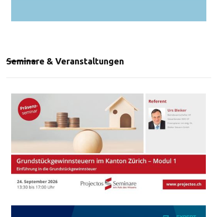
Seminare & Veranstaltungen