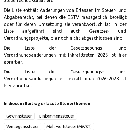
Steuerrecht aktualisiert.
Die Liste enthält Änderungen von Erlassen im Steuer- und
Abgabenrecht, bei denen die ESTV massgeblich beteiligt
oder für deren Umsetzung sie verantwortlich ist. In der
Liste aufgeführt sind auch Gesetzes- und
Verordnungsprojekte, die noch nicht abgeschlossen sind.
Die Liste der Gesetzgebungs- und
Verordnungsänderungen mit Inkrafttreten 2025 ist
hier
abrufbar.
Die Liste der Gesetzgebungs- und
Verordnungsänderungen mit Inkrafttreten 2026-2028 ist
hier
abrufbar.
In diesem Beitrag erfasste Steuerthemen:
Gewinnsteuer
Einkommenssteuer
Vermögenssteuer
Mehrwertsteuer (MWST)