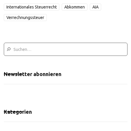
Internationales Steuerrecht
Abkommen
AIA
Verrechnungssteuer
Newsletter abonnieren
Kategorien