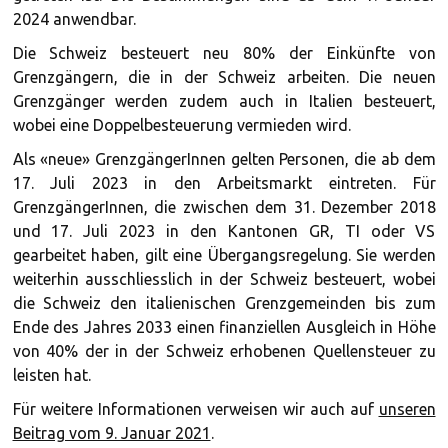
2024 anwendbar.
Die Schweiz besteuert neu 80% der Einkünfte von
Grenzgängern, die in der Schweiz arbeiten. Die neuen
Grenzgänger werden zudem auch in Italien besteuert,
wobei eine Doppelbesteuerung vermieden wird.
Als «neue» GrenzgängerInnen gelten Personen, die ab dem
17. Juli 2023 in den Arbeitsmarkt eintreten. Für
GrenzgängerInnen, die zwischen dem 31. Dezember 2018
und 17. Juli 2023 in den Kantonen GR, TI oder VS
gearbeitet haben, gilt eine Übergangsregelung. Sie werden
weiterhin ausschliesslich in der Schweiz besteuert, wobei
die Schweiz den italienischen Grenzgemeinden bis zum
Ende des Jahres 2033 einen finanziellen Ausgleich in Höhe
von 40% der in der Schweiz erhobenen Quellensteuer zu
leisten hat.
Für weitere Informationen verweisen wir auch auf
unseren
Beitrag vom 9. Januar 2021
.