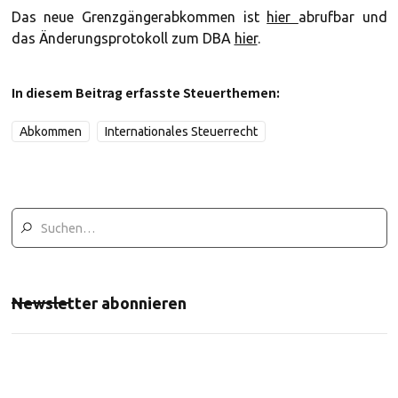
Das neue Grenzgängerabkommen ist
hier
abrufbar und
das Änderungsprotokoll zum DBA
hier
.
In diesem Beitrag erfasste Steuerthemen:
Abkommen
Internationales Steuerrecht
Newsletter abonnieren