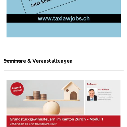
Seminare & Veranstaltungen