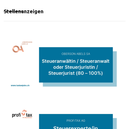
Stellenanzeigen