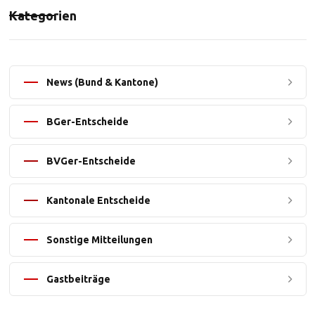
Kategorien
News (Bund & Kantone)
BGer-Entscheide
BVGer-Entscheide
Kantonale Entscheide
Sonstige Mitteilungen
Gastbeiträge