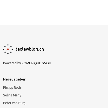
taxlawblog.ch
Powered by
KOMUNIQUE GMBH
Herausgeber
Philipp Roth
Selina Many
Peter von Burg