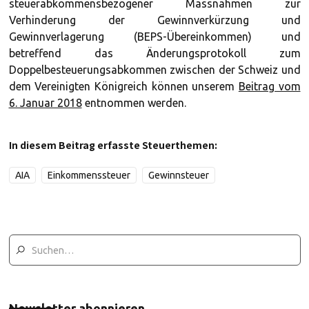
steuerabkommensbezogener Massnahmen zur
Verhinderung der Gewinnverkürzung und
Gewinnverlagerung (BEPS-Übereinkommen) und
betreffend das Änderungsprotokoll zum
Doppelbesteuerungsabkommen zwischen der Schweiz und
dem Vereinigten Königreich können unserem
Beitrag vom
6. Januar 2018
entnommen werden.
In diesem Beitrag erfasste Steuerthemen:
AIA
Einkommenssteuer
Gewinnsteuer
Newsletter abonnieren