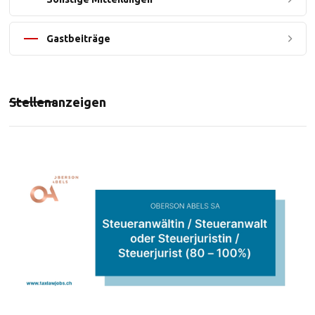
Gastbeiträge
Stellenanzeigen