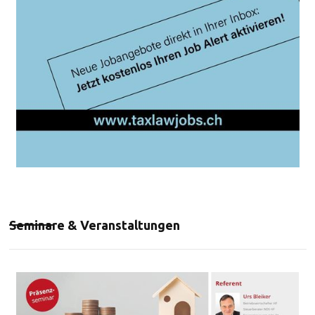
Seminare & Veranstaltungen