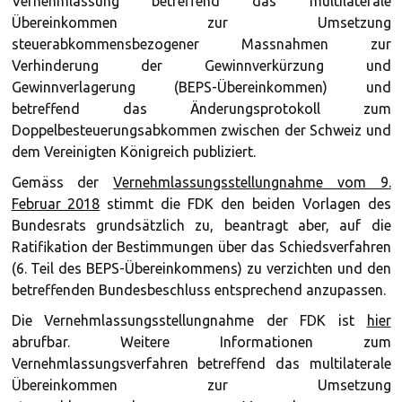
Vernehmlassung betreffend das multilaterale
Übereinkommen zur Umsetzung
steuerabkommensbezogener Massnahmen zur
Verhinderung der Gewinnverkürzung und
Gewinnverlagerung (BEPS-Übereinkommen) und
betreffend das Änderungsprotokoll zum
Doppelbesteuerungsabkommen zwischen der Schweiz und
dem Vereinigten Königreich publiziert.
Gemäss der
Vernehmlassungsstellungnahme vom 9.
Februar 2018
stimmt die FDK den beiden Vorlagen des
Bundesrats grundsätzlich zu, beantragt aber, auf die
Ratifikation der Bestimmungen über das Schiedsverfahren
(6. Teil des BEPS-Übereinkommens) zu verzichten und den
betreffenden Bundesbeschluss entsprechend anzupassen.
Die Vernehmlassungsstellungnahme der FDK ist
hier
abrufbar. Weitere Informationen zum
Vernehmlassungsverfahren betreffend das multilaterale
Übereinkommen zur Umsetzung