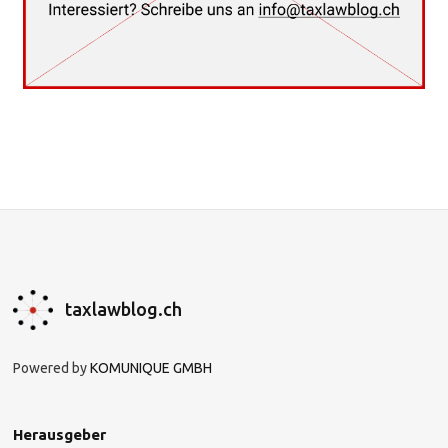
taxlawblog.ch
Powered by
KOMUNIQUE GMBH
Herausgeber