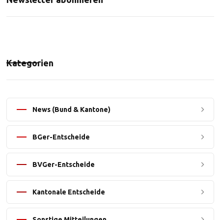
Kategorien
News (Bund & Kantone)
BGer-Entscheide
BVGer-Entscheide
Kantonale Entscheide
Sonstige Mitteilungen