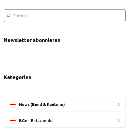
Newsletter abonnieren
Kategorien
News (Bund & Kantone)
BGer-Entscheide