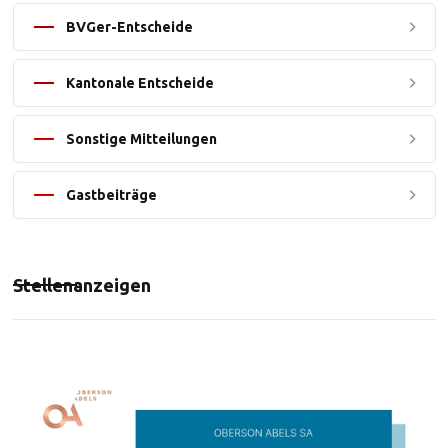
BVGer-Entscheide
Kantonale Entscheide
Sonstige Mitteilungen
Gastbeiträge
Stellenanzeigen