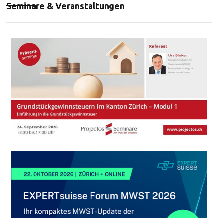
Seminare & Veranstaltungen