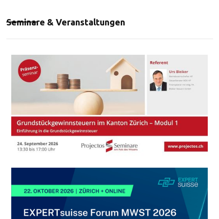
Seminare & Veranstaltungen