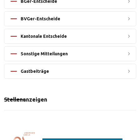
BGer-Entscheide
BVGer-Entscheide
Kantonale Entscheide
Sonstige Mitteilungen
Gastbeiträge
Stellenanzeigen