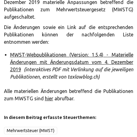
Dezember 2019 materielle Anpassungen betreffend die
Publikationen zum Mehrwertsteuergesetz (MWSTG)
aufgeschaltet.
Die Änderungen sowie ein Link auf die entsprechenden
Publikationen können der nachfolgenden Liste
entnommen werden:
MWST-Webpublikationen (Version: 1.5.4) - Materielle
Änderungen mit Änderungsdatum vom 4. Dezember
2019
(interaktives PDF mit Verlinkung auf die jeweiligen
Publikationen, erstellt von taxlawblog.ch)
Alle materiellen Änderungen betreffend die Publikationen
zum MWSTG sind
hier
abrufbar.
In diesem Beitrag erfasste Steuerthemen:
Mehrwertsteuer (MWST)