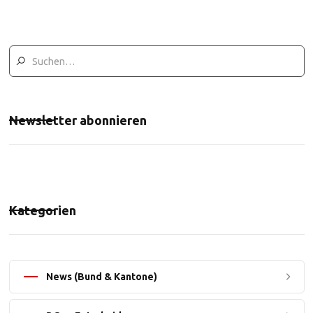
Newsletter abonnieren
Kategorien
News (Bund & Kantone)