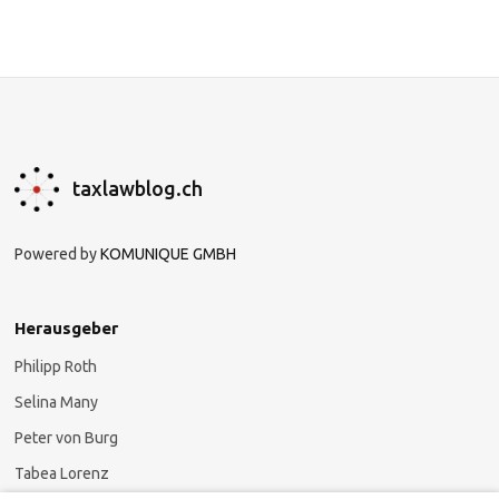
taxlawblog.ch
Powered by
KOMUNIQUE GMBH
Herausgeber
Philipp Roth
Selina Many
Peter von Burg
Tabea Lorenz