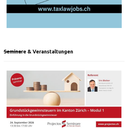
Seminare & Veranstaltungen