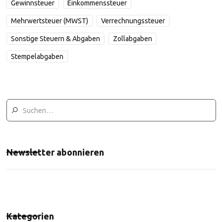
Gewinnsteuer
Einkommenssteuer
Mehrwertsteuer (MWST)
Verrechnungssteuer
Sonstige Steuern & Abgaben
Zollabgaben
Stempelabgaben
Newsletter abonnieren
Kategorien