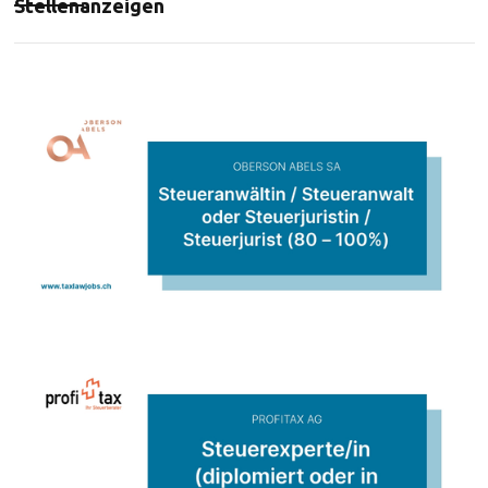
Stellenanzeigen