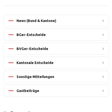
News (Bund & Kantone)
BGer-Entscheide
BVGer-Entscheide
Kantonale Entscheide
Sonstige Mitteilungen
Gastbeiträge