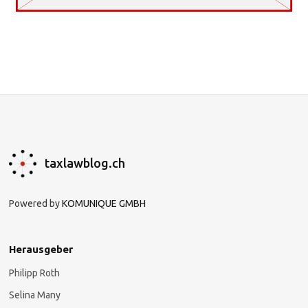
taxlawblog.ch
Powered by
KOMUNIQUE GMBH
Herausgeber
Philipp Roth
Selina Many