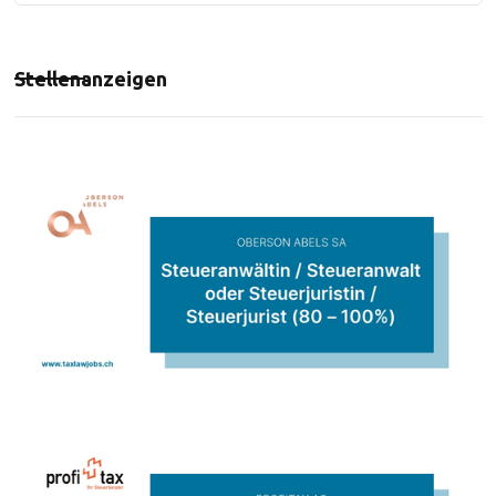
Stellenanzeigen