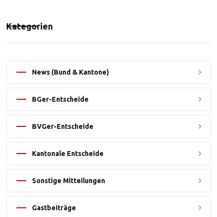
Kategorien
News (Bund & Kantone)
BGer-Entscheide
BVGer-Entscheide
Kantonale Entscheide
Sonstige Mitteilungen
Gastbeiträge