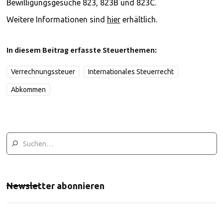
Bewilligungsgesuche 823, 823B und 823C.
Weitere Informationen sind
hier
erhältlich.
In diesem Beitrag erfasste Steuerthemen:
Verrechnungssteuer
Internationales Steuerrecht
Abkommen
Newsletter abonnieren