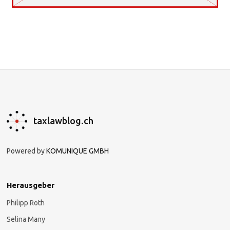
taxlawblog.ch
Powered by
KOMUNIQUE GMBH
Herausgeber
Philipp Roth
Selina Many