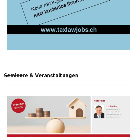
Seminare & Veranstaltungen