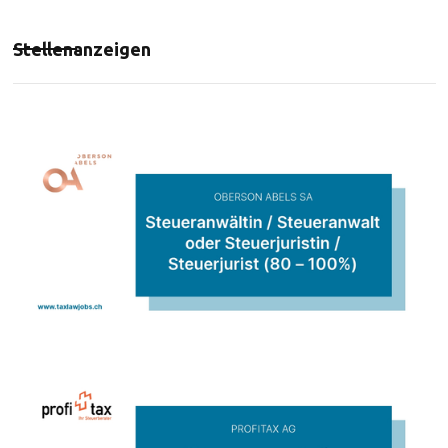
Stellenanzeigen