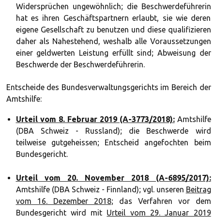
Widersprüchen ungewöhnlich; die Beschwerdeführerin
hat es ihren Geschäftspartnern erlaubt, sie wie deren
eigene Gesellschaft zu benutzen und diese qualifizieren
daher als Nahestehend, weshalb alle Voraussetzungen
einer geldwerten Leistung erfüllt sind; Abweisung der
Beschwerde der Beschwerdeführerin.
Entscheide des Bundesverwaltungsgerichts im Bereich der
Amtshilfe:
Urteil vom 8. Februar 2019 (A-3773/2018):
Amtshilfe
(DBA Schweiz - Russland); die Beschwerde wird
teilweise gutgeheissen; Entscheid angefochten beim
Bundesgericht.
Urteil vom 20. November 2018 (A-6895/2017):
Amtshilfe (DBA Schweiz - Finnland); vgl. unseren
Beitrag
vom 16. Dezember 2018
; das Verfahren vor dem
Bundesgericht wird mit
Urteil vom 29. Januar 2019