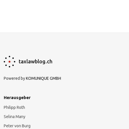
taxlawblog.ch
Powered by
KOMUNIQUE GMBH
Herausgeber
Philipp Roth
Selina Many
Peter von Burg