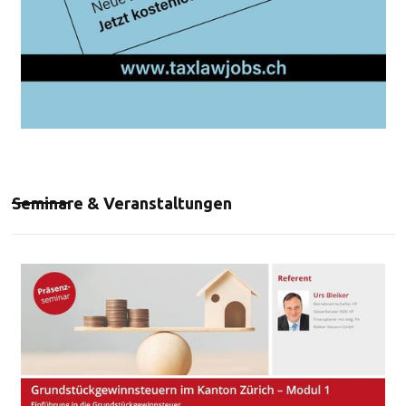
Seminare & Veranstaltungen