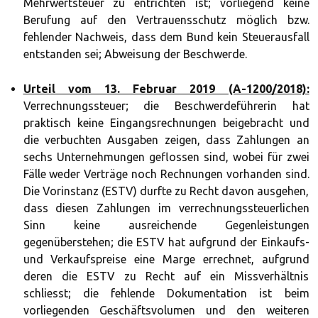
Mehrwertsteuer zu entrichten ist; vorliegend keine
Berufung auf den Vertrauensschutz möglich bzw.
fehlender Nachweis, dass dem Bund kein Steuerausfall
entstanden sei; Abweisung der Beschwerde.
Urteil vom 13. Februar 2019 (A-1200/2018):
Verrechnungssteuer; die Beschwerdeführerin hat
praktisch keine Eingangsrechnungen beigebracht und
die verbuchten Ausgaben zeigen, dass Zahlungen an
sechs Unternehmungen geflossen sind, wobei für zwei
Fälle weder Verträge noch Rechnungen vorhanden sind.
Die Vorinstanz (ESTV) durfte zu Recht davon ausgehen,
dass diesen Zahlungen im verrechnungssteuerlichen
Sinn keine ausreichende Gegenleistungen
gegenüberstehen; die ESTV hat aufgrund der Einkaufs-
und Verkaufspreise eine Marge errechnet, aufgrund
deren die ESTV zu Recht auf ein Missverhältnis
schliesst; die fehlende Dokumentation ist beim
vorliegenden Geschäftsvolumen und den weiteren