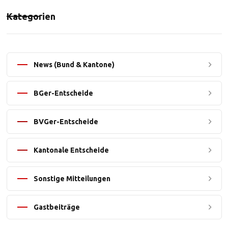
Kategorien
News (Bund & Kantone)
BGer-Entscheide
BVGer-Entscheide
Kantonale Entscheide
Sonstige Mitteilungen
Gastbeiträge