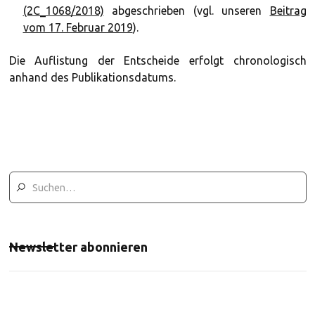
(2C_1068/2018)
abgeschrieben (vgl. unseren
Beitrag
vom 17. Februar 2019
).
Die Auflistung der Entscheide erfolgt chronologisch
anhand des Publikationsdatums.
Newsletter abonnieren