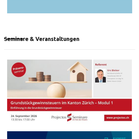
Seminare & Veranstaltungen