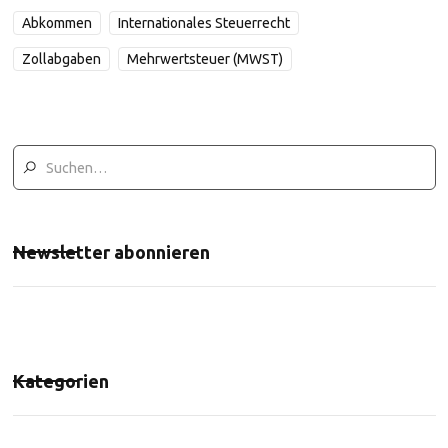
Abkommen
Internationales Steuerrecht
Zollabgaben
Mehrwertsteuer (MWST)
Newsletter abonnieren
Kategorien