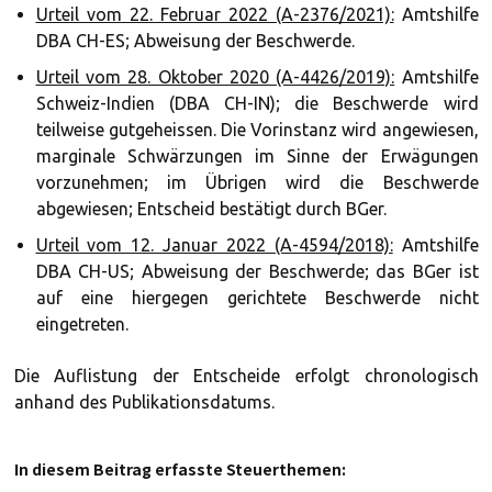
Urteil vom 22. Februar 2022 (A-2376/2021):
Amtshilfe
DBA CH-ES; Abweisung der Beschwerde.
Urteil vom 28. Oktober 2020 (A-4426/2019):
Amtshilfe
Schweiz-Indien (DBA CH-IN); die Beschwerde wird
teilweise gutgeheissen. Die Vorinstanz wird angewiesen,
marginale Schwärzungen im Sinne der Erwägungen
vorzunehmen; im Übrigen wird die Beschwerde
abgewiesen; Entscheid bestätigt durch BGer.
Urteil vom 12. Januar 2022 (A-4594/2018):
Amtshilfe
DBA CH-US; Abweisung der Beschwerde; das BGer ist
auf eine hiergegen gerichtete Beschwerde nicht
eingetreten.
Die Auflistung der Entscheide erfolgt chronologisch
anhand des Publikationsdatums.
In diesem Beitrag erfasste Steuerthemen: