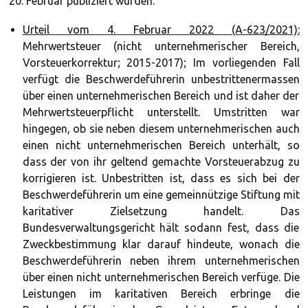
20. Februar publiziert wurden.
Urteil vom 4. Februar 2022 (A-623/2021):
Mehrwertsteuer (nicht unternehmerischer Bereich,
Vorsteuerkorrektur; 2015-2017); Im vorliegenden Fall
verfügt die Beschwerdeführerin unbestrittenermassen
über einen unternehmerischen Bereich und ist daher der
Mehrwertsteuerpflicht unterstellt. Umstritten war
hingegen, ob sie neben diesem unternehmerischen auch
einen nicht unternehmerischen Bereich unterhält, so
dass der von ihr geltend gemachte Vorsteuerabzug zu
korrigieren ist. Unbestritten ist, dass es sich bei der
Beschwerdeführerin um eine gemeinnützige Stiftung mit
karitativer Zielsetzung handelt. Das
Bundesverwaltungsgericht hält sodann fest, dass die
Zweckbestimmung klar darauf hindeute, wonach die
Beschwerdeführerin neben ihrem unternehmerischen
über einen nicht unternehmerischen Bereich verfüge. Die
Leistungen im karitativen Bereich erbringe die