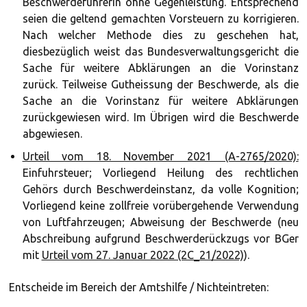
Beschwerdeführerin ohne Gegenleistung. Entsprechend
seien die geltend gemachten Vorsteuern zu korrigieren.
Nach welcher Methode dies zu geschehen hat,
diesbezüglich weist das Bundesverwaltungsgericht die
Sache für weitere Abklärungen an die Vorinstanz
zurück. Teilweise Gutheissung der Beschwerde, als die
Sache an die Vorinstanz für weitere Abklärungen
zurückgewiesen wird. Im Übrigen wird die Beschwerde
abgewiesen.
Urteil vom 18. November 2021 (A-2765/2020):
Einfuhrsteuer; Vorliegend Heilung des rechtlichen
Gehörs durch Beschwerdeinstanz, da volle Kognition;
Vorliegend keine zollfreie vorübergehende Verwendung
von Luftfahrzeugen; Abweisung der Beschwerde (neu
Abschreibung aufgrund Beschwerderückzugs vor BGer
mit
Urteil vom 27. Januar 2022 (2C_21/2022)
).
Entscheide im Bereich der Amtshilfe / Nichteintreten: