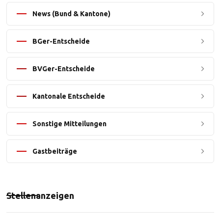
News (Bund & Kantone)
BGer-Entscheide
BVGer-Entscheide
Kantonale Entscheide
Sonstige Mitteilungen
Gastbeiträge
Stellenanzeigen