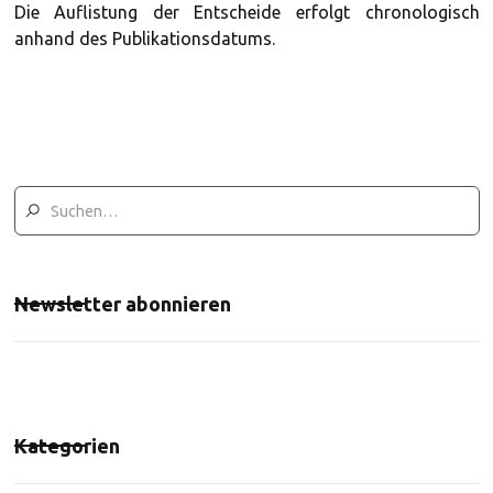
Die Auflistung der Entscheide erfolgt chronologisch
anhand des Publikationsdatums.
Newsletter abonnieren
Kategorien