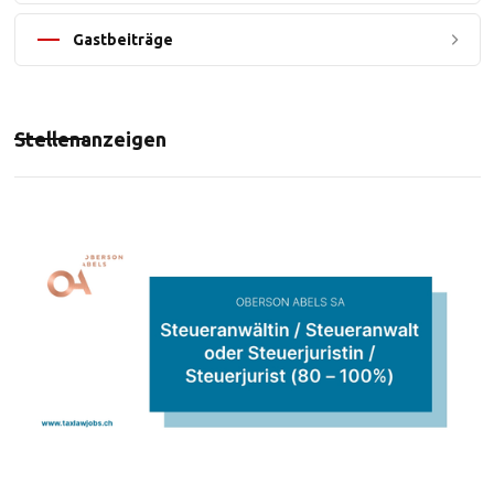
Gastbeiträge
Stellenanzeigen