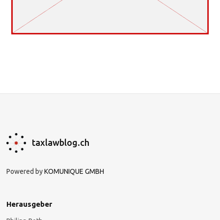
taxlawblog.ch
Powered by
KOMUNIQUE GMBH
Herausgeber