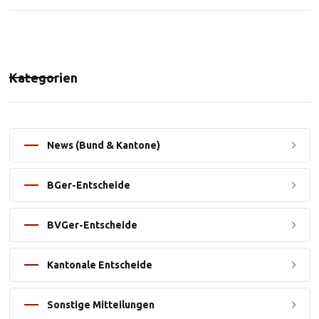
Kategorien
News (Bund & Kantone)
BGer-Entscheide
BVGer-Entscheide
Kantonale Entscheide
Sonstige Mitteilungen