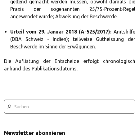
geltend gemacht werden müssen, obwohl damals die
Praxis der sogenannten 25/75-Prozent-Regel
angewendet wurde; Abweisung der Beschwerde.
Urteil vom 29. Januar 2018 (A-525/2017):
Amtshilfe
(DBA Schweiz - Indien); teilweise Gutheissung der
Beschwerde im Sinne der Erwägungen.
Die Auflistung der Entscheide erfolgt chronologisch
anhand des Publikationsdatums.
Newsletter abonnieren