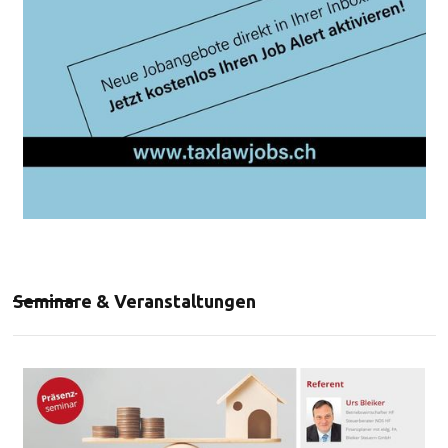
Seminare & Veranstaltungen