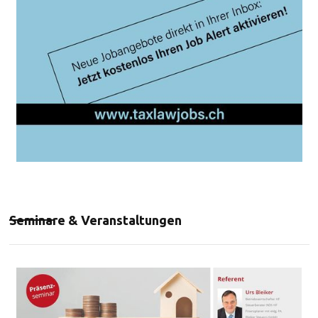
Seminare & Veranstaltungen