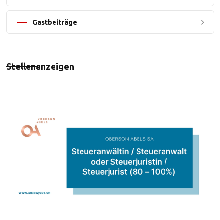
Gastbeiträge
Stellenanzeigen