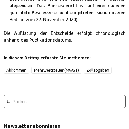
abgewiesen. Das Bundesgericht ist auf eine dagegen
gerichtete Beschwerde nicht eingetreten (siehe
unseren
Beitrag vom 22. November 2020
).
Die Auflistung der Entscheide erfolgt chronologisch
anhand des Publikationsdatums.
In diesem Beitrag erfasste Steuerthemen:
Abkommen
Mehrwertsteuer (MWST)
Zollabgaben
Newsletter abonnieren