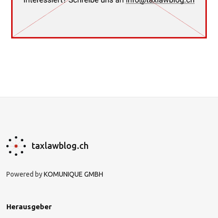
taxlawblog.ch
Powered by
KOMUNIQUE GMBH
Herausgeber