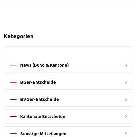
Kategorien
News (Bund & Kantone)
BGer-Entscheide
BVGer-Entscheide
Kantonale Entscheide
Sonstige Mitteilungen