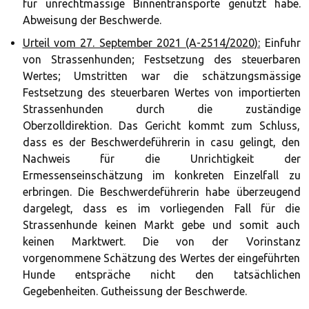
für unrechtmässige Binnentransporte genutzt habe.
Abweisung der Beschwerde.
Urteil vom 27. September 2021 (A-2514/2020):
Einfuhr
von Strassenhunden; Festsetzung des steuerbaren
Wertes; Umstritten war die schätzungsmässige
Festsetzung des steuerbaren Wertes von importierten
Strassenhunden durch die zuständige
Oberzolldirektion. Das Gericht kommt zum Schluss,
dass es der Beschwerdeführerin in casu gelingt, den
Nachweis für die Unrichtigkeit der
Ermessenseinschätzung im konkreten Einzelfall zu
erbringen. Die Beschwerdeführerin habe überzeugend
dargelegt, dass es im vorliegenden Fall für die
Strassenhunde keinen Markt gebe und somit auch
keinen Marktwert. Die von der Vorinstanz
vorgenommene Schätzung des Wertes der eingeführten
Hunde entspräche nicht den tatsächlichen
Gegebenheiten. Gutheissung der Beschwerde.