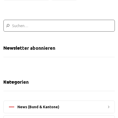
Newsletter abonnieren
Kategorien
News (Bund & Kantone)