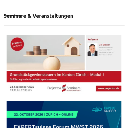
Seminare & Veranstaltungen