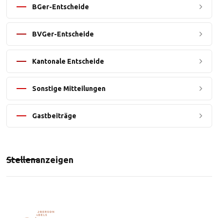
BGer-Entscheide
BVGer-Entscheide
Kantonale Entscheide
Sonstige Mitteilungen
Gastbeiträge
Stellenanzeigen