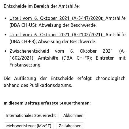
Entscheide im Bereich der Amtshilfe:
Urteil vom 6. Oktober 2021 (A-5447/2020):
Amtshilfe
(DBA CH-US); Abweisung der Beschwerde.
Urteil vom 6. Oktober 2021 (A-2102/2021):
Amtshilfe
(DBA CH-FR); Abweisung der Beschwerde.
Zwischenentscheid vom 6. Oktober 2021 (A-
1602/2021):
Amtshilfe (DBA CH-FR); Eintreten mit
Fristansetzung.
Die Auflistung der Entscheide erfolgt chronologisch
anhand des Publikationsdatums.
In diesem Beitrag erfasste Steuerthemen:
Internationales Steuerrecht
Abkommen
Mehrwertsteuer (MWST)
Zollabgaben