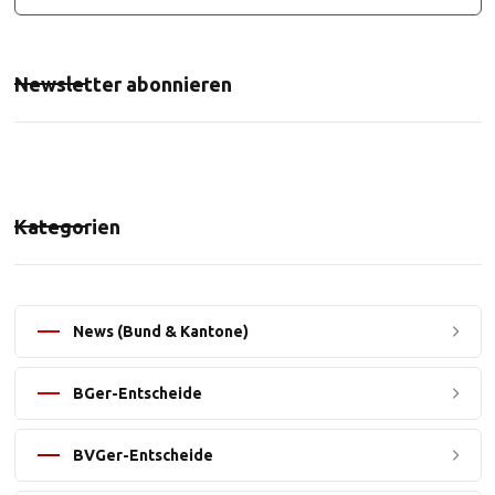
Newsletter abonnieren
Kategorien
News (Bund & Kantone)
BGer-Entscheide
BVGer-Entscheide