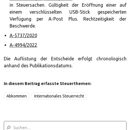
in Steuersachen. Gültigkeit der Eröffnung einer auf
einem verschlüsselten USB-Stick gespeicherten
Verfügung per A-Post Plus. Rechtzeitigkeit der
Beschwerde.
A-5737/2020
A-4994/2022
Die Auflistung der Entscheide erfolgt chronologisch
anhand des Publikationsdatums.
In diesem Beitrag erfasste Steuerthemen:
Abkommen
Internationales Steuerrecht