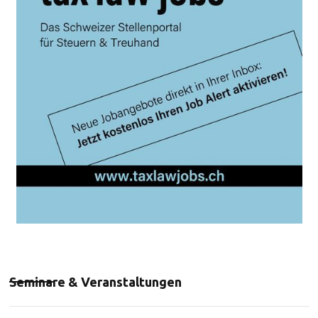
Seminare & Veranstaltungen