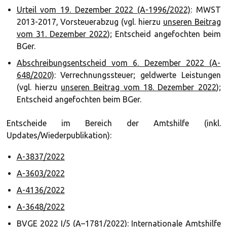
Urteil vom 19. Dezember 2022 (A-1996/2022)
: MWST
2013-2017, Vorsteuerabzug (vgl. hierzu
unseren Beitrag
vom 31. Dezember 2022
); Entscheid angefochten beim
BGer.
Abschreibungsentscheid vom 6. Dezember 2022 (A-
648/2020)
: Verrechnungssteuer; geldwerte Leistungen
(vgl. hierzu
unseren Beitrag vom 18. Dezember 2022
);
Entscheid angefochten beim BGer.
Entscheide im Bereich der Amtshilfe (inkl.
Updates/Wiederpublikation):
A-3837/2022
A-3603/2022
A-4136/2022
A-3648/2022
BVGE 2022 I/5 (A–1781/2022)
: Internationale Amtshilfe