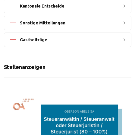
Kantonale Entscheide
Sonstige Mitteilungen
Gastbeiträge
Stellenanzeigen