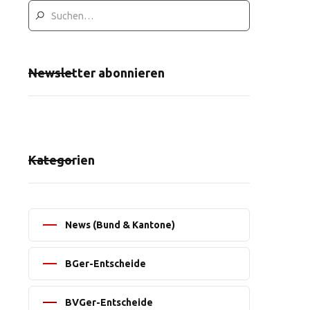
Newsletter abonnieren
Kategorien
News (Bund & Kantone)
BGer-Entscheide
BVGer-Entscheide