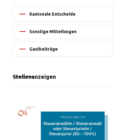
Kantonale Entscheide
Sonstige Mitteilungen
Gastbeiträge
Stellenanzeigen