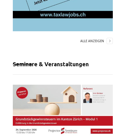
ALLE ANZEIGEN
Seminare & Veranstaltungen