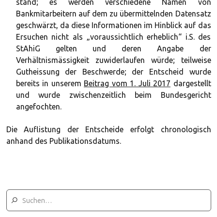
stand; es werden verschiedene Namen von
Bankmitarbeitern auf dem zu übermittelnden Datensatz
geschwärzt, da diese Informationen im Hinblick auf das
Ersuchen nicht als „voraussichtlich erheblich“ i.S. des
StAhiG gelten und deren Angabe der
Verhältnismässigkeit zuwiderlaufen würde; teilweise
Gutheissung der Beschwerde; der Entscheid wurde
bereits in unserem
Beitrag vom 1. Juli 2017
dargestellt
und wurde zwischenzeitlich beim Bundesgericht
angefochten.
Die Auflistung der Entscheide erfolgt chronologisch
anhand des Publikationsdatums.