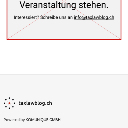
taxlawblog.ch
Powered by
KOMUNIQUE GMBH