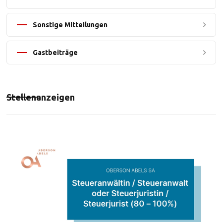
Sonstige Mitteilungen
Gastbeiträge
Stellenanzeigen