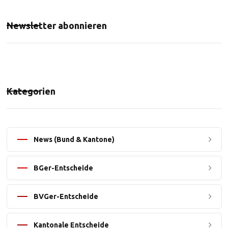
Newsletter abonnieren
Kategorien
News (Bund & Kantone)
BGer-Entscheide
BVGer-Entscheide
Kantonale Entscheide