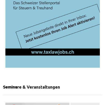
Seminare & Veranstaltungen