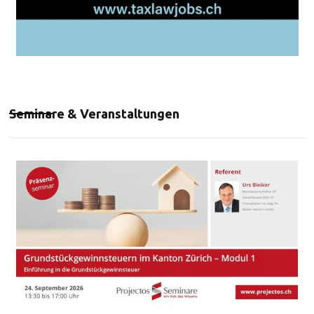
Seminare & Veranstaltungen