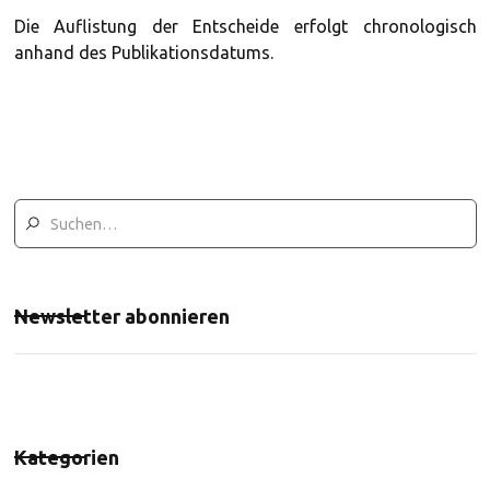
Die Auflistung der Entscheide erfolgt chronologisch
anhand des Publikationsdatums.
Newsletter abonnieren
Kategorien