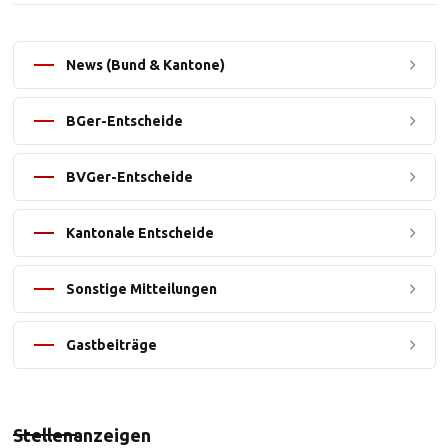
News (Bund & Kantone)
BGer-Entscheide
BVGer-Entscheide
Kantonale Entscheide
Sonstige Mitteilungen
Gastbeiträge
Stellenanzeigen