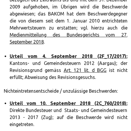
2009 aufgehoben, im Übrigen wird die Beschwerde
abgewiesen; das BAKOM hat dem Beschwerdegegner
die von diesem seit dem 1. Januar 2010 entrichteten
Mehrwertsteuern zu erstatten; vgl. hierzu auch die
Medienmitteilung des Bundesgerichts vom 27.
September 2018
.
Urteil vom 4. September 2018 (2F_17/2017):
Kantons- und Gemeindesteuern 2012 (Aargau); der
Revisionsgrund gemäss
Art. 121 lit. d BGG
ist nicht
erfüllt; Abweisung des Revisionsgesuchs.
Nichteintretensentscheide / unzulässige Beschwerden:
Urteil vom 10. September 2018 (2C_760/2018):
Direkte Bundesteuer und Staats- und Gemeindesteuern
2013 - 2017 (Zug); auf die Beschwerde wird nicht
eingetreten.