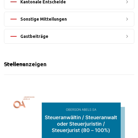
Kantonale Entscheide
Sonstige Mitteilungen
Gastbeiträge
Stellenanzeigen