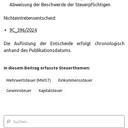
Abweisung der Beschwerde der Steuerpflichtigen.
Nichteintretensentscheid:
9C_396/2024
Die Auflistung der Entscheide erfolgt chronologisch
anhand des Publikationsdatums.
In diesem Beitrag erfasste Steuerthemen:
Mehrwertsteuer (MWST)
Einkommenssteuer
Gewinnsteuer
Kapitalsteuer