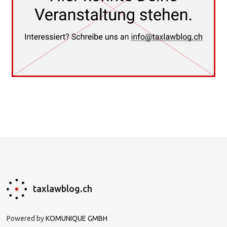
taxlawblog.ch
Powered by
KOMUNIQUE GMBH