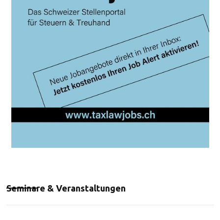
Seminare & Veranstaltungen