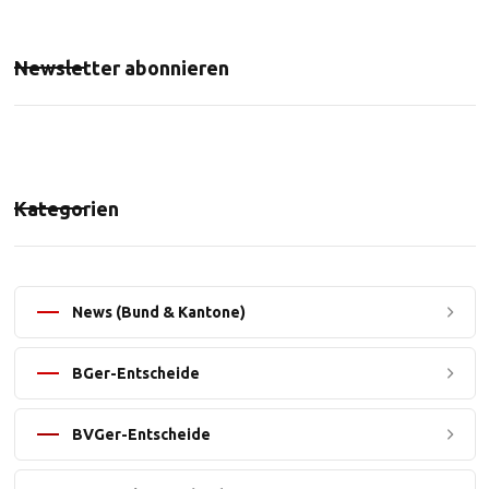
Newsletter abonnieren
Kategorien
News (Bund & Kantone)
BGer-Entscheide
BVGer-Entscheide