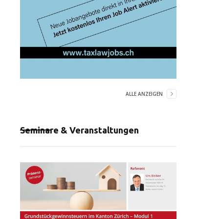
ALLE ANZEIGEN
Seminare & Veranstaltungen