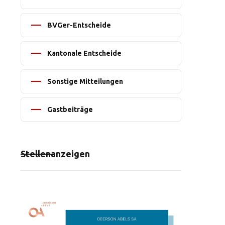
BVGer-Entscheide
Kantonale Entscheide
Sonstige Mitteilungen
Gastbeiträge
Stellenanzeigen