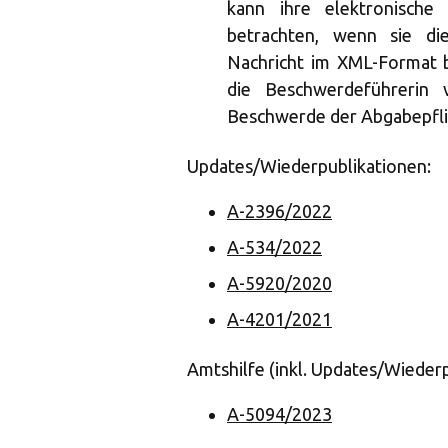
kann ihre elektronische
betrachten, wenn sie di
Nachricht im XML-Format be
die Beschwerdeführerin 
Beschwerde der Abgabepfli
Updates/Wiederpublikationen:
A-2396/2022
A-534/2022
A-5920/2020
A-4201/2021
Amtshilfe (inkl. Updates/Wiederp
A-5094/2023