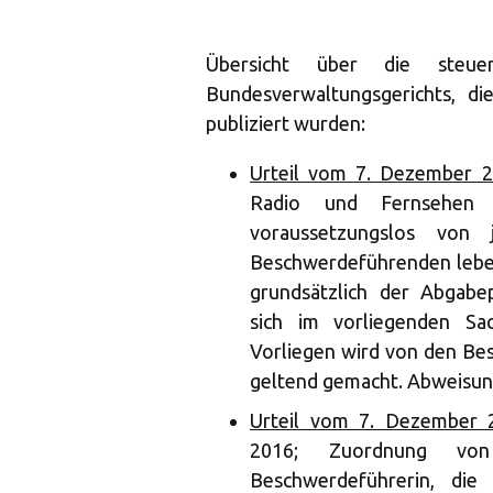
Übersicht über die steuer
Bundesverwaltungsgerichts, d
publiziert wurden:
Urteil vom 7. Dezember 2
Radio und Fernsehen i
voraussetzungslos von 
Beschwerdeführenden leben
grundsätzlich der Abgabe
sich im vorliegenden Sac
Vorliegen wird von den Be
geltend gemacht. Abweisun
Urteil vom 7. Dezember 
2016; Zuordnung von
Beschwerdeführerin, die 