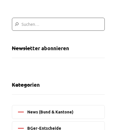
Newsletter abonnieren
Kategorien
News (Bund & Kantone)
BGer-Entscheide