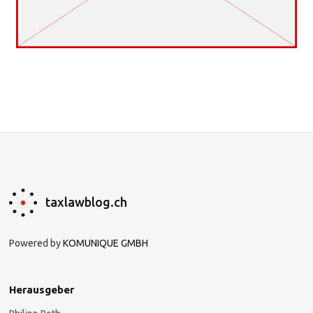
taxlawblog.ch
Powered by
KOMUNIQUE GMBH
Herausgeber