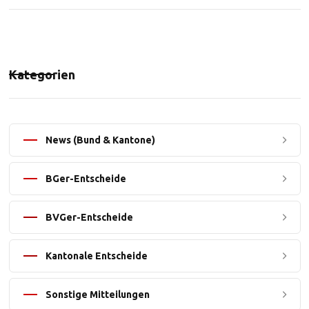
Kategorien
News (Bund & Kantone)
BGer-Entscheide
BVGer-Entscheide
Kantonale Entscheide
Sonstige Mitteilungen