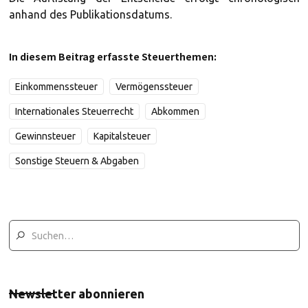
anhand des Publikationsdatums.
In diesem Beitrag erfasste Steuerthemen:
Einkommenssteuer
Vermögenssteuer
Internationales Steuerrecht
Abkommen
Gewinnsteuer
Kapitalsteuer
Sonstige Steuern & Abgaben
Newsletter abonnieren