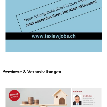
Seminare & Veranstaltungen