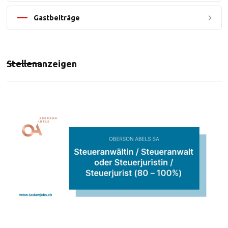
Gastbeiträge
Stellenanzeigen