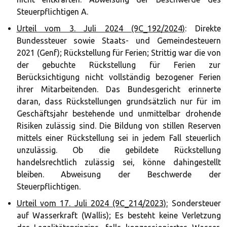
Steuerpflichtigen A.
Urteil vom 3. Juli 2024 (9C_192/2024)
: Direkte
Bundessteuer sowie Staats- und Gemeindesteuern
2021 (Genf); Rückstellung für Ferien; Strittig war die von
der gebuchte Rückstellung für Ferien zur
Berücksichtigung nicht vollständig bezogener Ferien
ihrer Mitarbeitenden. Das Bundesgericht erinnerte
daran, dass Rückstellungen grundsätzlich nur für im
Geschäftsjahr bestehende und unmittelbar drohende
Risiken zulässig sind. Die Bildung von stillen Reserven
mittels einer Rückstellung sei in jedem Fall steuerlich
unzulässig. Ob die gebildete Rückstellung
handelsrechtlich zulässig sei, könne dahingestellt
bleiben. Abweisung der Beschwerde der
Steuerpflichtigen.
Urteil vom 17. Juli 2024 (9C_214/2023):
Sondersteuer
auf Wasserkraft (Wallis); Es besteht keine Verletzung