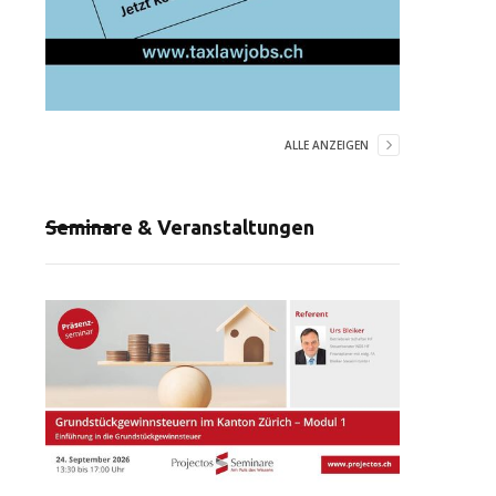
ALLE ANZEIGEN
Seminare & Veranstaltungen