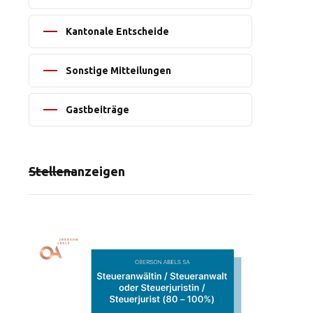
Kantonale Entscheide
Sonstige Mitteilungen
Gastbeiträge
Stellenanzeigen