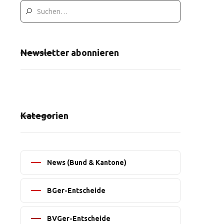
Newsletter abonnieren
Kategorien
News (Bund & Kantone)
BGer-Entscheide
BVGer-Entscheide