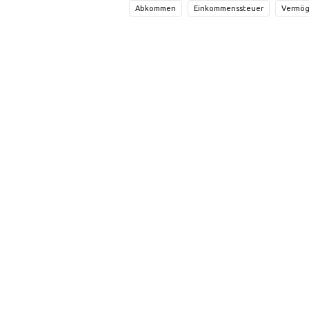
Abkommen
Einkommenssteuer
Vermög