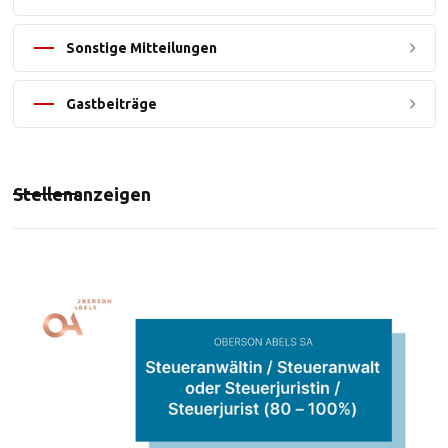
Sonstige Mitteilungen
Gastbeiträge
Stellenanzeigen