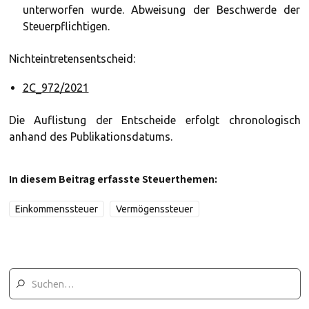
unterworfen wurde. Abweisung der Beschwerde der
Steuerpflichtigen.
Nichteintretensentscheid:
2C_972/2021
Die Auflistung der Entscheide erfolgt chronologisch
anhand des Publikationsdatums.
In diesem Beitrag erfasste Steuerthemen:
Einkommenssteuer
Vermögenssteuer