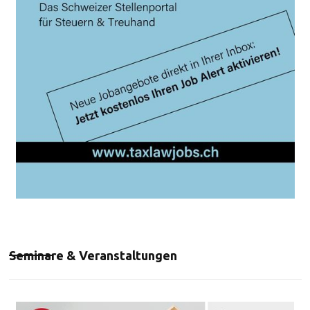
Seminare & Veranstaltungen