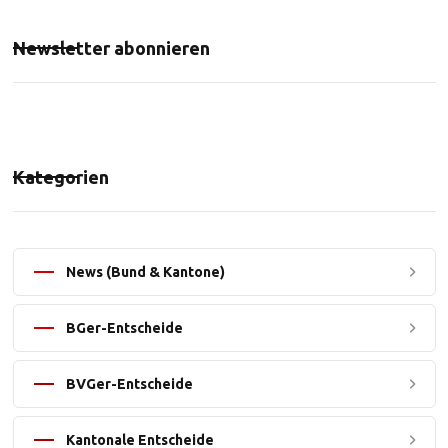
Newsletter abonnieren
Kategorien
News (Bund & Kantone)
BGer-Entscheide
BVGer-Entscheide
Kantonale Entscheide