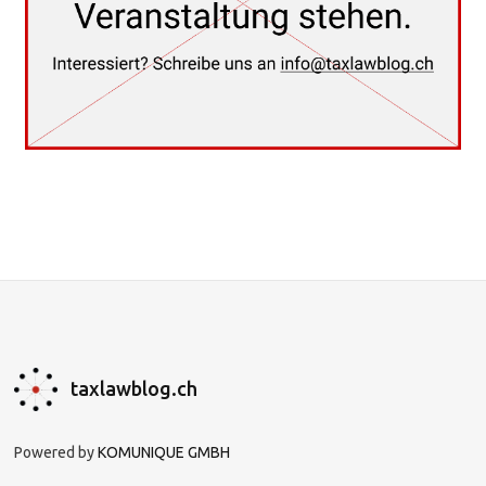
taxlawblog.ch
Powered by
KOMUNIQUE GMBH