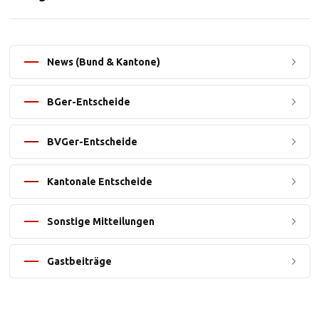
News (Bund & Kantone)
BGer-Entscheide
BVGer-Entscheide
Kantonale Entscheide
Sonstige Mitteilungen
Gastbeiträge