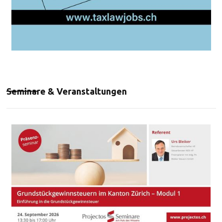
Seminare & Veranstaltungen