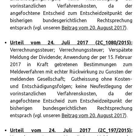
vorinstanzlichen Verfahrenskosten, da der
angefochtene Entscheid zum Entscheidzeitpunkt der
bisherigen bundesgerichtlichen Rechtsprechung
entsprach (vgl. unseren
Beitrag vom 20. August 2017
).
Urteil vom 24. Juli 2017 (2C_1080/2015):
Verrechnungssteuer; Verrechnungssteuer; Verspätete
Meldung der Dividende; Anwendung der per 15. Februar
2017 in Kraft getretenen Bestimmungen zum
Meldeverfahren mit echter Rückwirkung zu Gunsten der
meldenden Gesellschaft; Gutheissung ohne Kosten-
und Entschädigungsfolgen; keine Neufestlegung der
vorinstanzlichen Verfahrenskosten, da der
angefochtene Entscheid zum Entscheidzeitpunkt der
bisherigen bundesgerichtlichen Rechtsprechung
entsprach (vgl. unseren
Beitrag vom 20. August 2017
).
Urteil vom 24. Juli 2017 (2C_197/2015):