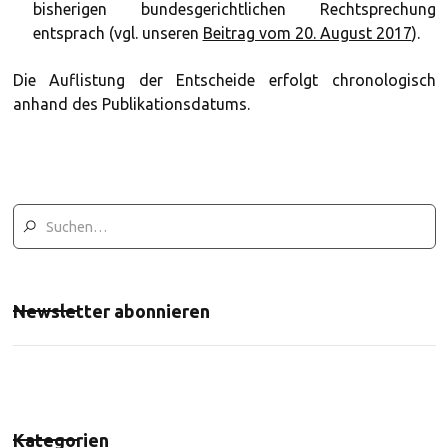
bisherigen bundesgerichtlichen Rechtsprechung
entsprach (vgl. unseren
Beitrag vom 20. August 2017
).
Die Auflistung der Entscheide erfolgt chronologisch
anhand des Publikationsdatums.
Newsletter abonnieren
Kategorien