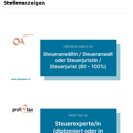
Stellenanzeigen