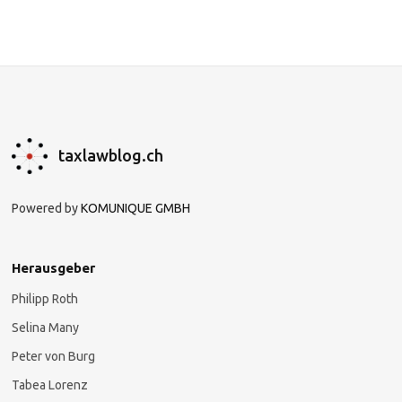
taxlawblog.ch
Powered by
KOMUNIQUE GMBH
Herausgeber
Philipp Roth
Selina Many
Peter von Burg
Tabea Lorenz