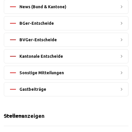
News (Bund & Kantone)
BGer-Entscheide
BVGer-Entscheide
Kantonale Entscheide
Sonstige Mitteilungen
Gastbeiträge
Stellenanzeigen