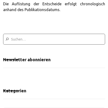
Die Auflistung der Entscheide erfolgt chronologisch
anhand des Publikationsdatums.
Newsletter abonnieren
Kategorien