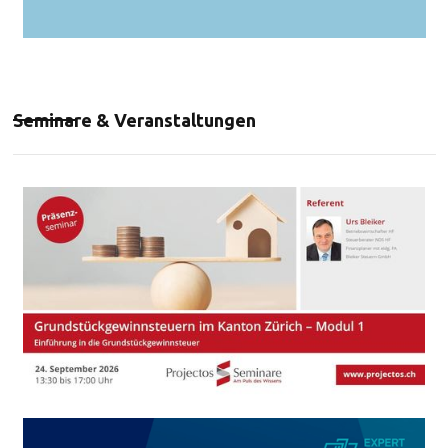
Seminare & Veranstaltungen