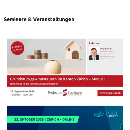
Seminare & Veranstaltungen