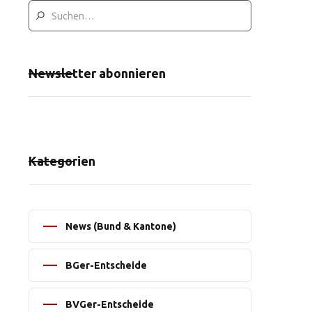
Newsletter abonnieren
Kategorien
News (Bund & Kantone)
BGer-Entscheide
BVGer-Entscheide