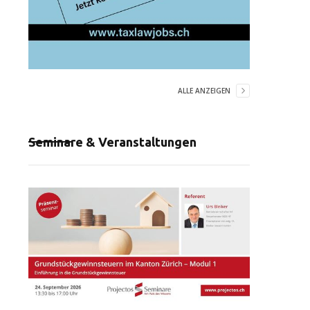
ALLE ANZEIGEN
Seminare & Veranstaltungen