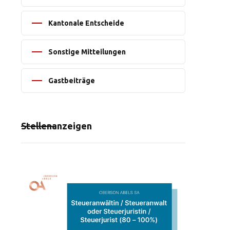
Kantonale Entscheide
Sonstige Mitteilungen
Gastbeiträge
Stellenanzeigen