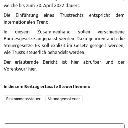
welche bis zum 30. April 2022 dauert.
Die Einführung eines Trustrechts entspricht dem
internationalen Trend.
In diesem Zusammenhang sollen verschiedene
Bundesgesetze angepasst werden. Dazu gehören auch die
Steuergesetze. Es soll explizit im Gesetz geregelt werden,
wie Trusts steuerlich behandelt werden.
Der erläuternde Bericht ist
hier abrufbar
und der
Vorentwurf
hier
.
In diesem Beitrag erfasste Steuerthemen:
Einkommenssteuer
Vermögenssteuer