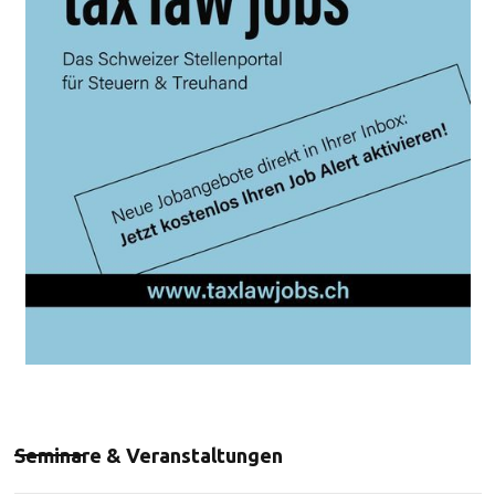
Seminare & Veranstaltungen