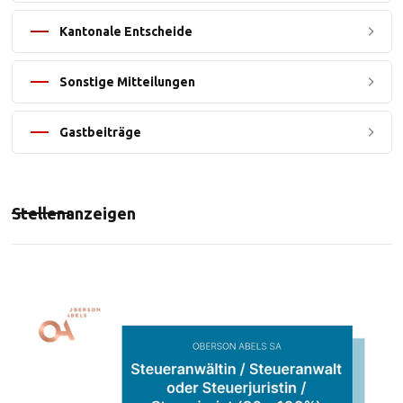
Kantonale Entscheide
Sonstige Mitteilungen
Gastbeiträge
Stellenanzeigen