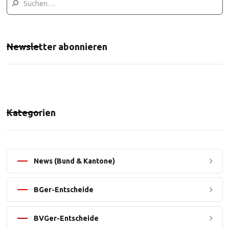
Newsletter abonnieren
Kategorien
News (Bund & Kantone)
BGer-Entscheide
BVGer-Entscheide