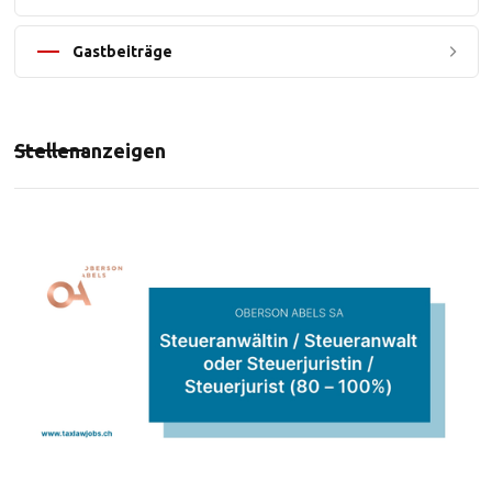
Gastbeiträge
Stellenanzeigen