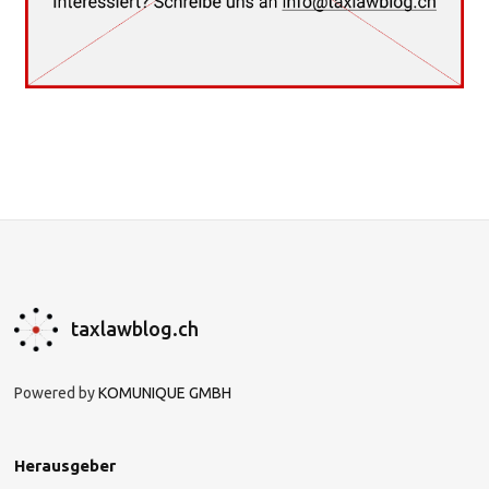
taxlawblog.ch
Powered by
KOMUNIQUE GMBH
Herausgeber