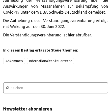
Aufhebung der Verständigungsvereinbarung über die
Auswirkungen von Massnahmen zur Bekämpfung von
Covid-19 unter dem DBA Schweiz-Deutschland gemeldet.
Die Aufhebung dieser Verständigungsvereinbarung erfolgt
mit Wirkung auf den 30. Juni 2022.
Die Verständigungsvereinbarung ist
hier abrufbar
.
In diesem Beitrag erfasste Steuerthemen:
Abkommen
Internationales Steuerrecht
Newsletter abonnieren