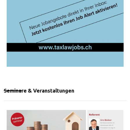
Seminare & Veranstaltungen