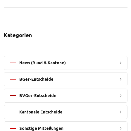
Kategorien
News (Bund & Kantone)
BGer-Entscheide
BVGer-Entscheide
Kantonale Entscheide
Sonstige Mitteilungen