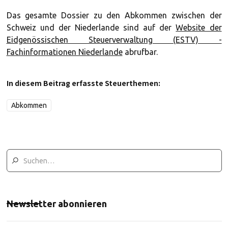
Das gesamte Dossier zu den Abkommen zwischen der
Schweiz und der Niederlande sind auf der
Website der
Eidgenössischen Steuerverwaltung (ESTV) -
Fachinformationen Niederlande
abrufbar.
In diesem Beitrag erfasste Steuerthemen:
Abkommen
Newsletter abonnieren