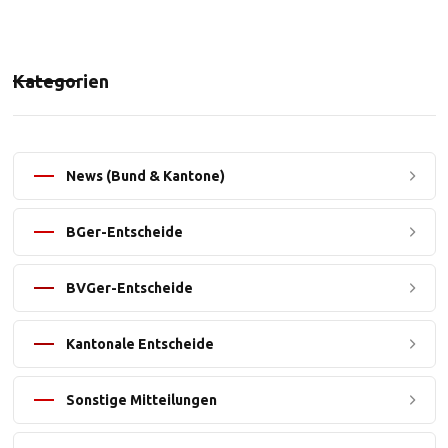
Kategorien
News (Bund & Kantone)
BGer-Entscheide
BVGer-Entscheide
Kantonale Entscheide
Sonstige Mitteilungen