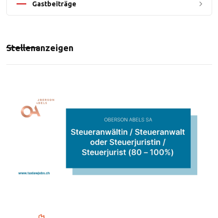
Gastbeiträge
Stellenanzeigen