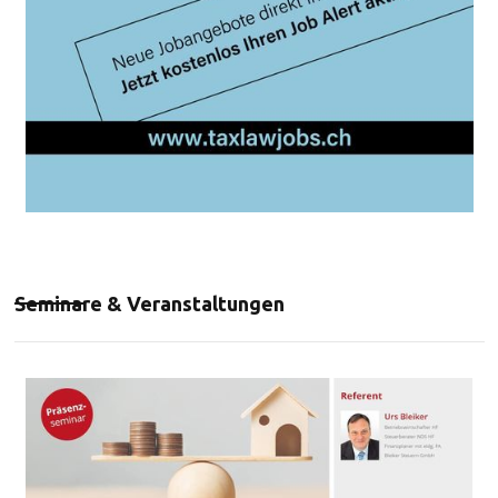
Seminare & Veranstaltungen