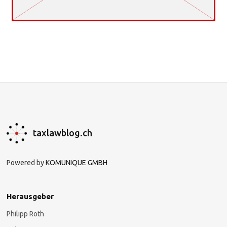
taxlawblog.ch
Powered by
KOMUNIQUE GMBH
Herausgeber
Philipp Roth