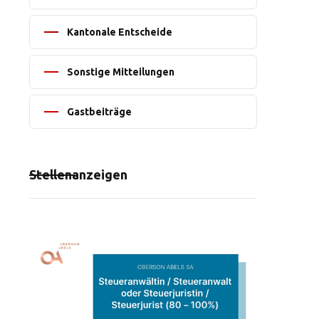
Kantonale Entscheide
Sonstige Mitteilungen
Gastbeiträge
Stellenanzeigen