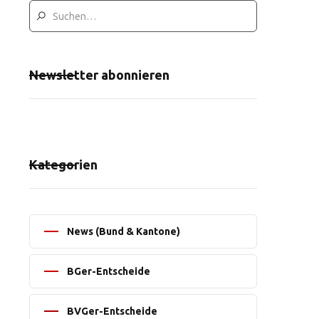
Newsletter abonnieren
Kategorien
News (Bund & Kantone)
BGer-Entscheide
BVGer-Entscheide