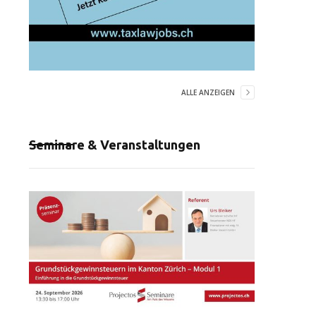
ALLE ANZEIGEN
Seminare & Veranstaltungen