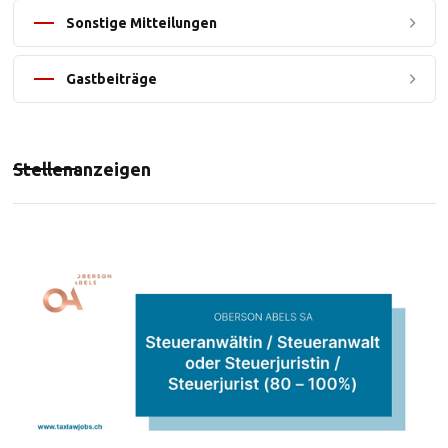
Sonstige Mitteilungen
Gastbeiträge
Stellenanzeigen