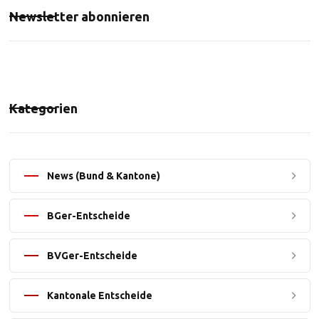
Newsletter abonnieren
Kategorien
News (Bund & Kantone)
BGer-Entscheide
BVGer-Entscheide
Kantonale Entscheide