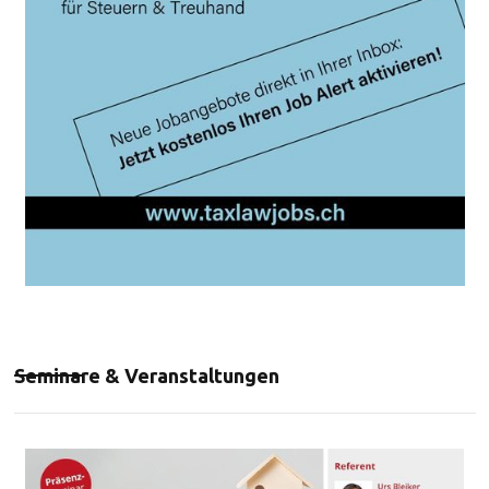
Seminare & Veranstaltungen