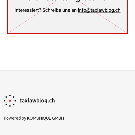
taxlawblog.ch
Powered by
KOMUNIQUE GMBH