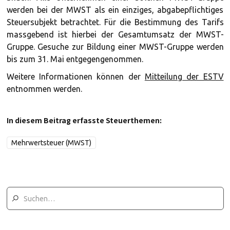
werden bei der MWST als ein einziges, abgabepflichtiges
Steuersubjekt betrachtet. Für die Bestimmung des Tarifs
massgebend ist hierbei der Gesamtumsatz der MWST-
Gruppe. Gesuche zur Bildung einer MWST-Gruppe werden
bis zum 31. Mai entgegengenommen.
Weitere Informationen können der
Mitteilung der ESTV
entnommen werden.
In diesem Beitrag erfasste Steuerthemen:
Mehrwertsteuer (MWST)