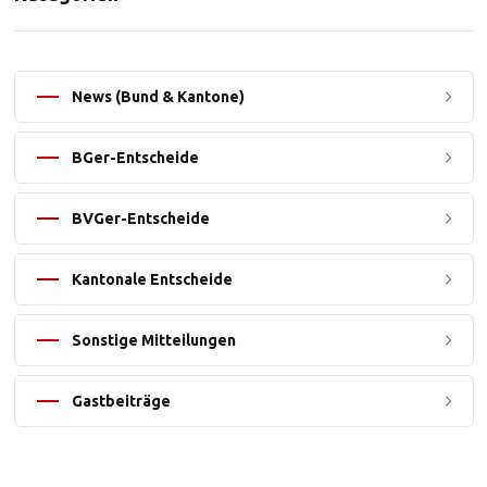
News (Bund & Kantone)
BGer-Entscheide
BVGer-Entscheide
Kantonale Entscheide
Sonstige Mitteilungen
Gastbeiträge