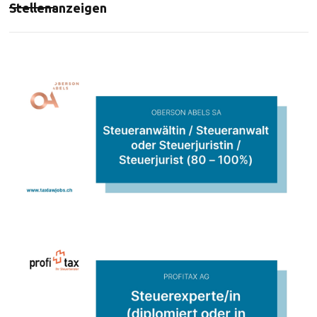
Stellenanzeigen