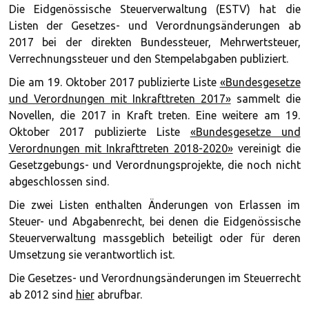
Die Eidgenössische Steuerverwaltung (ESTV) hat die
Listen der Gesetzes- und Verordnungsänderungen ab
2017 bei der direkten Bundessteuer, Mehrwertsteuer,
Verrechnungssteuer und den Stempelabgaben publiziert.
Die am 19. Oktober 2017 publizierte Liste
«Bundesgesetze
und Verordnungen mit Inkrafttreten 2017»
sammelt die
Novellen, die 2017 in Kraft treten. Eine weitere am 19.
Oktober 2017 publizierte Liste
«Bundesgesetze und
Verordnungen mit Inkrafttreten 2018-2020»
vereinigt die
Gesetzgebungs- und Verordnungsprojekte, die noch nicht
abgeschlossen sind.
Die zwei Listen enthalten Änderungen von Erlassen im
Steuer- und Abgabenrecht, bei denen die Eidgenössische
Steuerverwaltung massgeblich beteiligt oder für deren
Umsetzung sie verantwortlich ist.
Die Gesetzes- und Verordnungsänderungen im Steuerrecht
ab 2012 sind
hier
abrufbar.