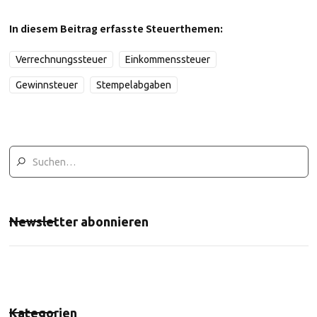
In diesem Beitrag erfasste Steuerthemen:
Verrechnungssteuer
Einkommenssteuer
Gewinnsteuer
Stempelabgaben
Newsletter abonnieren
Kategorien