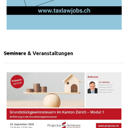
Seminare & Veranstaltungen