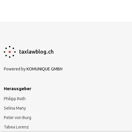
taxlawblog.ch
Powered by
KOMUNIQUE GMBH
Herausgeber
Philipp Roth
Selina Many
Peter von Burg
Tabea Lorenz