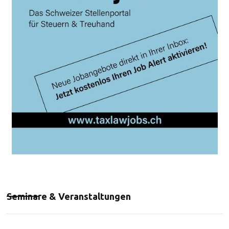
Seminare & Veranstaltungen