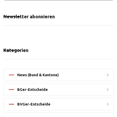
Newsletter abonnieren
Kategorien
News (Bund & Kantone)
BGer-Entscheide
BVGer-Entscheide