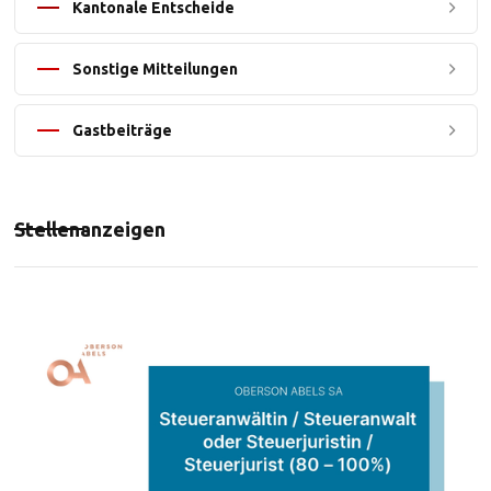
Kantonale Entscheide
Sonstige Mitteilungen
Gastbeiträge
Stellenanzeigen