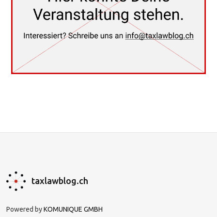
taxlawblog.ch
Powered by
KOMUNIQUE GMBH