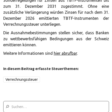
Sonderregelungen für Zinsen aus TBTF-Instrumenten bis
zum 31. Dezember 2031 zugestimmt. Ohne eine
zusätzliche Verlängerung würden Zinsen für nach dem 31.
Dezember 2026 emittierten TBTF-Instrumenten der
Verrechnungssteuer unterliegen.
Die Ausnahmebestimmungen stellen sicher, dass Banken
zu wettbewerbsfähigen Bedingungen aus der Schweiz
emittieren können.
Weitere Informationen sind
hier abrufbar
.
In diesem Beitrag erfasste Steuerthemen:
Verrechnungssteuer